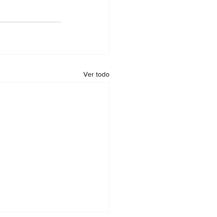
Ver todo