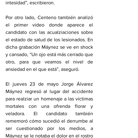
intesidad”, escribieron.
Por otro lado, Centeno también analizó 
el primer video donde aparece el 
candidato con las acualziaciones sobre 
el estado de salud de los lesionados. En 
dicha grabación Máynez se ve en shock 
y cansado, “Un ojo está más cerrado que 
otro, para que veamos el nivel de 
ansiedad en el que está”, aseguró.
El jueves 23 de mayo Jorge Álvarez 
Máynez regresó al lugar del accidente 
para realziar un homenaje a las víctimas 
mortales con una ofrenda florar y 
veladora. El candidato también 
rememoró cómo sucedió el derrumbe al 
ser cuestionado por los medios, a 
Máynez se le notaba el dolor en el rostro 