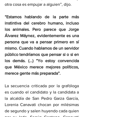
otra cosa es empujar a alguien”, dijo.
“Estamos hablando de la parte más 
instintiva del cerebro humano, incluso 
los animales. Pero parece que Jorge 
Álvarez Máynez, evidentemente es una 
persona que va a pensar primero en sí 
mismo. Cuando hablamos de un servidor 
público tendríamos que pensar si o si en 
los demás. (...) “Yo estoy convencida 
que México merece mejores políticos, 
merece gente más preparada”.
La secuencia criticada por la grafóloga 
es cuando el candidato y la candidata a 
la alcaldía de San Pedro Garza García, 
Lorenia Canavati chocan por milésimas 
de segundo y salen huyendo cada quien 