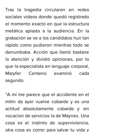
Tras la tragedia circularon en redes 
sociales videos donde quedó registrado 
el momento exacto en que la estructura 
metálica aplasta a la audiencia. En la 
grabación se ve a los candidatos huir tan 
rápido como pudieron mientras todo se 
derrumbaba. Acción que llamó bastane 
la atención y dividió opiniones, por lo 
que la especialista en lenguaje corporal, 
Maryfer Centeno examinó cada 
segundo.
“A mí me parece que el accidente en el 
mitin de ayer vuelve cobarde y es una 
actitud absolutamente cobarde y sin 
vocacion de servicios la de Máynez. Una 
cosa es el instinto de superviviencia, 
otra cosa es correr para salvar tu vida y 