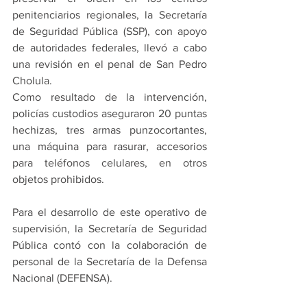
penitenciarios regionales, la Secretaría 
de Seguridad Pública (SSP), con apoyo 
de autoridades federales, llevó a cabo 
una revisión en el penal de San Pedro 
Cholula.
Como resultado de la intervención, 
policías custodios aseguraron 20 puntas 
hechizas, tres armas punzocortantes, 
una máquina para rasurar, accesorios 
para teléfonos celulares, en otros 
objetos prohibidos.
Para el desarrollo de este operativo de 
supervisión, la Secretaría de Seguridad 
Pública contó con la colaboración de 
personal de la Secretaría de la Defensa 
Nacional (DEFENSA).