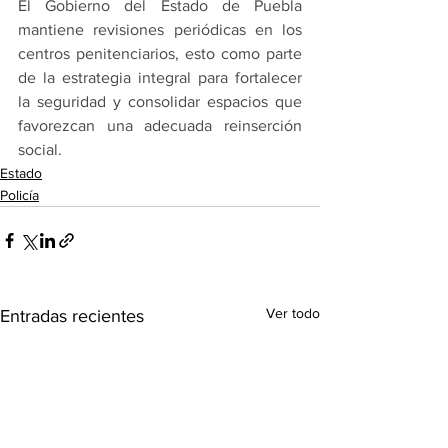
El Gobierno del Estado de Puebla 
mantiene revisiones periódicas en los 
centros penitenciarios, esto como parte 
de la estrategia integral para fortalecer 
la seguridad y consolidar espacios que 
favorezcan una adecuada reinserción 
social.
Estado
Policía
Ver todo
Entradas recientes