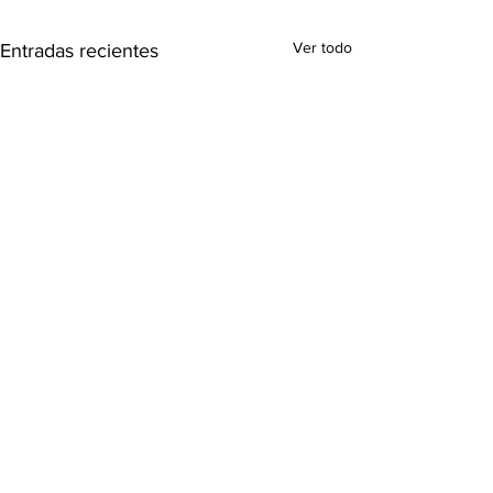
Ver todo
Entradas recientes
Comentarios