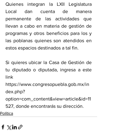
Quienes integran la LXII Legislatura 
Local dan cuenta de manera 
permanente de las actividades que 
llevan a cabo en materia de gestión de 
programas y otros beneficios para los y 
las poblanas quienes son atendidos en 
estos espacios destinados a tal fin.
Si quieres ubicar la Casa de Gestión de 
tu diputado o diputada, ingresa a este 
link 
https://www.congresopuebla.gob.mx/in
dex.php?
option=com_content&view=article&id=11
527, donde encontrarás su dirección.
Política