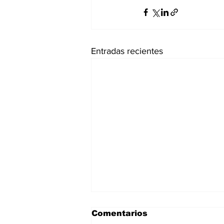
Entradas recientes
Comentarios