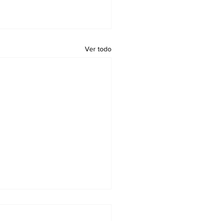
Ver todo