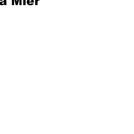
a Mier