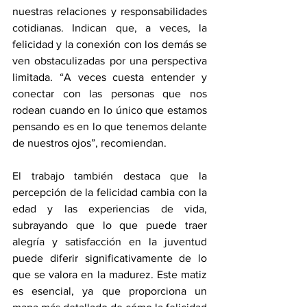
nuestras relaciones y responsabilidades 
cotidianas. Indican que, a veces, la 
felicidad y la conexión con los demás se 
ven obstaculizadas por una perspectiva 
limitada. “A veces cuesta entender y 
conectar con las personas que nos 
rodean cuando en lo único que estamos 
pensando es en lo que tenemos delante 
de nuestros ojos”, recomiendan.
El trabajo también destaca que la 
percepción de la felicidad cambia con la 
edad y las experiencias de vida, 
subrayando que lo que puede traer 
alegría y satisfacción en la juventud 
puede diferir significativamente de lo 
que se valora en la madurez. Este matiz 
es esencial, ya que proporciona un 