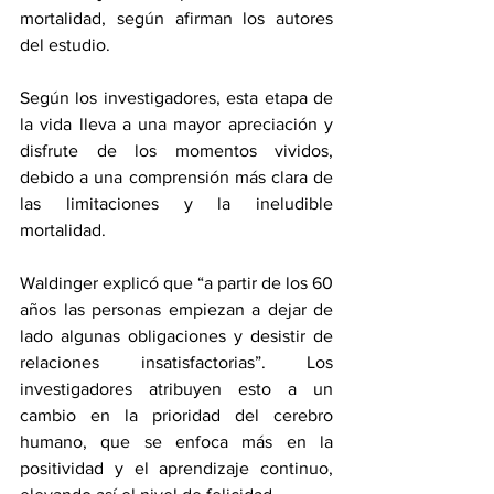
mortalidad, según afirman los autores 
del estudio.
Según los investigadores, esta etapa de 
la vida lleva a una mayor apreciación y 
disfrute de los momentos vividos, 
debido a una comprensión más clara de 
las limitaciones y la ineludible 
mortalidad.
Waldinger explicó que “a partir de los 60 
años las personas empiezan a dejar de 
lado algunas obligaciones y desistir de 
relaciones insatisfactorias”. Los 
investigadores atribuyen esto a un 
cambio en la prioridad del cerebro 
humano, que se enfoca más en la 
positividad y el aprendizaje continuo, 