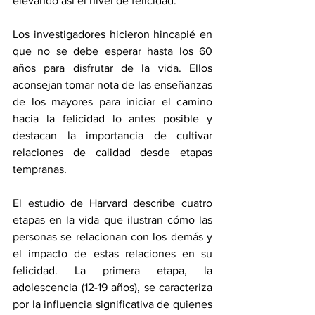
elevando así el nivel de felicidad.
Los investigadores hicieron hincapié en 
que no se debe esperar hasta los 60 
años para disfrutar de la vida. Ellos 
aconsejan tomar nota de las enseñanzas 
de los mayores para iniciar el camino 
hacia la felicidad lo antes posible y 
destacan la importancia de cultivar 
relaciones de calidad desde etapas 
tempranas.
El estudio de Harvard describe cuatro 
etapas en la vida que ilustran cómo las 
personas se relacionan con los demás y 
el impacto de estas relaciones en su 
felicidad. La primera etapa, la 
adolescencia (12-19 años), se caracteriza 
por la influencia significativa de quienes 