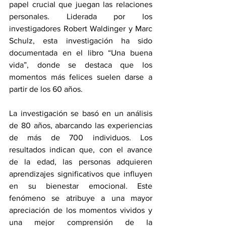
papel crucial que juegan las relaciones 
personales. Liderada por los 
investigadores Robert Waldinger y Marc 
Schulz, esta investigación ha sido 
documentada en el libro “Una buena 
vida”, donde se destaca que los 
momentos más felices suelen darse a 
partir de los 60 años.
La investigación se basó en un análisis 
de 80 años, abarcando las experiencias 
de más de 700 individuos. Los 
resultados indican que, con el avance 
de la edad, las personas adquieren 
aprendizajes significativos que influyen 
en su bienestar emocional. Este 
fenómeno se atribuye a una mayor 
apreciación de los momentos vividos y 
una mejor comprensión de la 