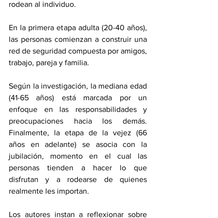
rodean al individuo.
En la primera etapa adulta (20-40 años), 
las personas comienzan a construir una 
red de seguridad compuesta por amigos, 
trabajo, pareja y familia.
Según la investigación, la mediana edad 
(41-65 años) está marcada por un 
enfoque en las responsabilidades y 
preocupaciones hacia los demás. 
Finalmente, la etapa de la vejez (66 
años en adelante) se asocia con la 
jubilación, momento en el cual las 
personas tienden a hacer lo que 
disfrutan y a rodearse de quienes 
realmente les importan.
Los autores instan a reflexionar sobre 