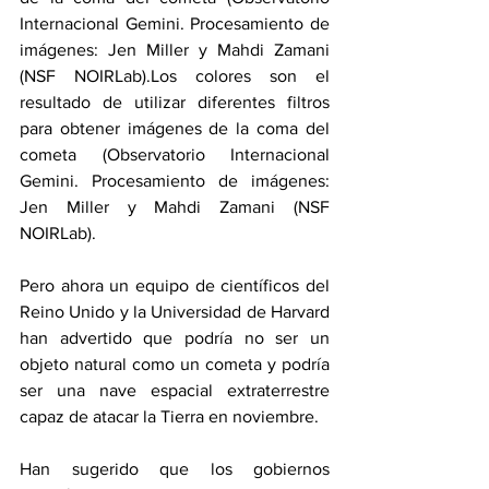
Internacional Gemini. Procesamiento de 
imágenes: Jen Miller y Mahdi Zamani 
(NSF NOIRLab).Los colores son el 
resultado de utilizar diferentes filtros 
para obtener imágenes de la coma del 
cometa (Observatorio Internacional 
Gemini. Procesamiento de imágenes: 
Jen Miller y Mahdi Zamani (NSF 
NOIRLab).
Pero ahora un equipo de científicos del 
Reino Unido y la Universidad de Harvard 
han advertido que podría no ser un 
objeto natural como un cometa y podría 
ser una nave espacial extraterrestre 
capaz de atacar la Tierra en noviembre.
Han sugerido que los gobiernos 