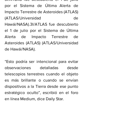
por el Sistema de Última Alerta de 
Impacto Terrestre de Asteroides (ATLAS) 
(ATLAS/Universidad de 
Hawái/NASA).3I/ATLAS fue descubierto 
el 1 de julio por el Sistema de Última 
Alerta de Impacto Terrestre de 
Asteroides (ATLAS) (ATLAS/Universidad 
de Hawái/NASA).
“Esto podría ser intencional para evitar 
observaciones detalladas desde 
telescopios terrestres cuando el objeto 
es más brillante o cuando se envían 
dispositivos a la Tierra desde ese punto 
estratégico oculto”, escribió en el foro 
en línea Medium, dice Daily Star.
Según su trayectoria la entidad podría 