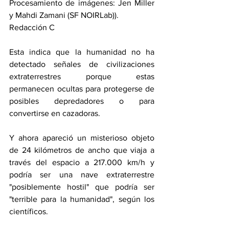
Procesamiento de imágenes: Jen Miller 
y Mahdi Zamani (SF NOIRLab)).
Redacción C
Esta indica que la humanidad no ha 
detectado señales de civilizaciones 
extraterrestres porque estas 
permanecen ocultas para protegerse de 
posibles depredadores o para 
convertirse en cazadoras.
Y ahora apareció un misterioso objeto 
de 24 kilómetros de ancho que viaja a 
través del espacio a 217.000 km/h y 
podría ser una nave extraterrestre 
"posiblemente hostil" que podría ser 
"terrible para la humanidad", según los 
científicos.