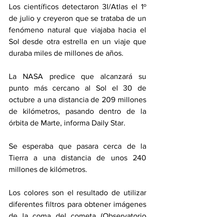
Los científicos detectaron 3I/Atlas el 1º 
de julio y creyeron que se trataba de un 
fenómeno natural que viajaba hacia el 
Sol desde otra estrella en un viaje que 
duraba miles de millones de años.
La NASA predice que alcanzará su 
punto más cercano al Sol el 30 de 
octubre a una distancia de 209 millones 
de kilómetros, pasando dentro de la 
órbita de Marte, informa Daily Star.
Se esperaba que pasara cerca de la 
Tierra a una distancia de unos 240 
millones de kilómetros.
Los colores son el resultado de utilizar 
diferentes filtros para obtener imágenes 
de la coma del cometa (Observatorio 