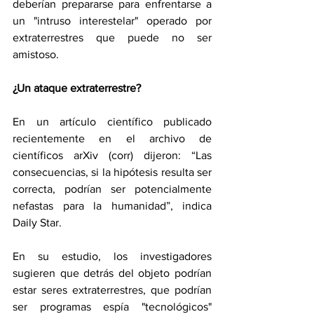
deberían prepararse para enfrentarse a 
un "intruso interestelar" operado por 
extraterrestres que puede no ser 
amistoso.
¿Un ataque extraterrestre?
En un artículo científico publicado 
recientemente en el archivo de 
científicos arXiv (corr) dijeron: “Las 
consecuencias, si la hipótesis resulta ser 
correcta, podrían ser potencialmente 
nefastas para la humanidad”, indica 
Daily Star.
En su estudio, los investigadores 
sugieren que detrás del objeto podrían 
estar seres extraterrestres, que podrían 
ser programas espía "tecnológicos" 