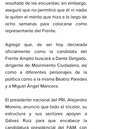
resultado de las encuestas; sin embargo, 
aseguró que no permitirá que él ni nadie 
le quiten el mérito que hizo a lo largo de 
ocho semanas para colocarse como 
representante del Frente.
Agregó que, de ser hoy declarada 
oficialmente como la candidata del 
Frente Amplio buscará a Dante Delgado, 
dirigente de Movimiento Ciudadano, así 
como a diferentes personajes de la 
política como a la misma Beatriz Paredes 
y a Miguel Ángel Mancera.
El presidente nacional del PRI, Alejandro 
Moreno, anunció que todo el tricolor, su 
estructura y sus sectores apoyan a 
Gálvez Ruiz para que encabece la 
candidatura presidencial del FAM, con 