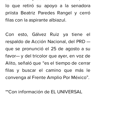
lo que retiró su apoyo a la senadora 
priista Beatriz Paredes Rangel y cerró 
filas con la aspirante albiazul.
Con esto, Gálvez Ruiz ya tiene el 
respaldo de Acción Nacional, del PRD —
que se pronunció el 25 de agosto a su 
favor— y del tricolor que ayer, en voz de 
Alito, señaló que “es el tiempo de cerrar 
filas y buscar el camino que más le 
convenga al Frente Amplio Por México”.
**Con información de EL UNIVERSAL
Política
Nacional