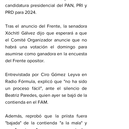
candidatura presidencial del PAN, PRI y 
PRD para 2024.
Tras el anuncio del Frente, la senadora 
Xóchitl Gálvez dijo que esperará a que 
el Comité Organizador anuncie que no 
habrá una votación el domingo para 
asumirse como ganadora en la encuesta 
del Frente opositor.
Entrevistada por Ciro Gómez Leyva en 
Radio Fórmula, explicó que "no ha sido 
un proceso fácil", ante el silencio de 
Beatriz Paredes, quien ayer se bajó de la 
contienda en el FAM.
Además, reprobó que la priista fuera 
"bajada" de la contienda "a la mala" y 