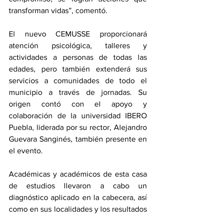
transforman vidas”, comentó.
El nuevo CEMUSSE proporcionará 
atención psicológica, talleres y 
actividades a personas de todas las 
edades, pero también extenderá sus 
servicios a comunidades de todo el 
municipio a través de jornadas. Su 
origen contó con el apoyo y 
colaboración de la universidad IBERO 
Puebla, liderada por su rector, Alejandro 
Guevara Sanginés, también presente en 
el evento.
Académicas y académicos de esta casa 
de estudios llevaron a cabo un 
diagnóstico aplicado en la cabecera, así 
como en sus localidades y los resultados 