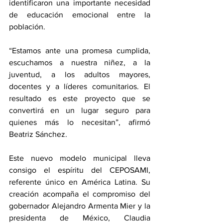
identificaron una importante necesidad 
de educación emocional entre la 
población.
“Estamos ante una promesa cumplida, 
escuchamos a nuestra niñez, a la 
juventud, a los adultos mayores, 
docentes y a líderes comunitarios. El 
resultado es este proyecto que se 
convertirá en un lugar seguro para 
quienes más lo necesitan”, afirmó 
Beatriz Sánchez.
Este nuevo modelo municipal lleva 
consigo el espíritu del CEPOSAMI, 
referente único en América Latina. Su 
creación acompaña el compromiso del 
gobernador Alejandro Armenta Mier y la 
presidenta de México, Claudia 