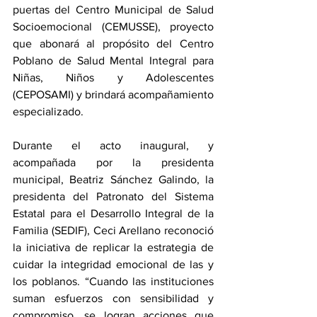
puertas del Centro Municipal de Salud 
Socioemocional (CEMUSSE), proyecto 
que abonará al propósito del Centro 
Poblano de Salud Mental Integral para 
Niñas, Niños y Adolescentes 
(CEPOSAMI) y brindará acompañamiento 
especializado.
Durante el acto inaugural, y 
acompañada por la presidenta 
municipal, Beatriz Sánchez Galindo, la 
presidenta del Patronato del Sistema 
Estatal para el Desarrollo Integral de la 
Familia (SEDIF), Ceci Arellano reconoció 
la iniciativa de replicar la estrategia de 
cuidar la integridad emocional de las y 
los poblanos. “Cuando las instituciones 
suman esfuerzos con sensibilidad y 
compromiso, se logran acciones que 