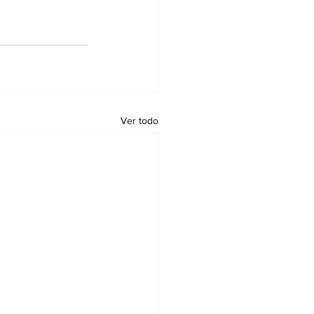
Ver todo