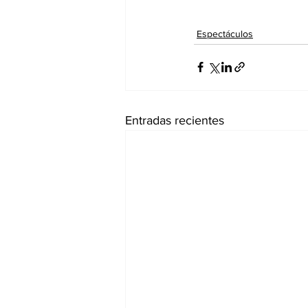
Espectáculos
Entradas recientes