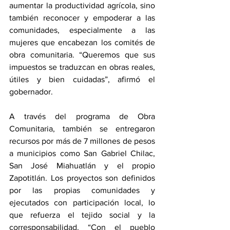
aumentar la productividad agrícola, sino 
también reconocer y empoderar a las 
comunidades, especialmente a las 
mujeres que encabezan los comités de 
obra comunitaria. “Queremos que sus 
impuestos se traduzcan en obras reales, 
útiles y bien cuidadas”, afirmó el 
gobernador.
A través del programa de Obra 
Comunitaria, también se entregaron 
recursos por más de 7 millones de pesos 
a municipios como San Gabriel Chilac, 
San José Miahuatlán y el propio 
Zapotitlán. Los proyectos son definidos 
por las propias comunidades y 
ejecutados con participación local, lo 
que refuerza el tejido social y la 
corresponsabilidad. “Con el pueblo 