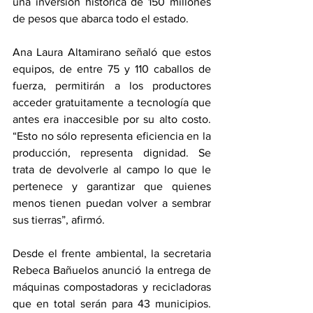
una inversión histórica de 150 millones 
de pesos que abarca todo el estado.
Ana Laura Altamirano señaló que estos 
equipos, de entre 75 y 110 caballos de 
fuerza, permitirán a los productores 
acceder gratuitamente a tecnología que 
antes era inaccesible por su alto costo. 
“Esto no sólo representa eficiencia en la 
producción, representa dignidad. Se 
trata de devolverle al campo lo que le 
pertenece y garantizar que quienes 
menos tienen puedan volver a sembrar 
sus tierras”, afirmó.
Desde el frente ambiental, la secretaria 
Rebeca Bañuelos anunció la entrega de 
máquinas compostadoras y recicladoras 
que en total serán para 43 municipios. 