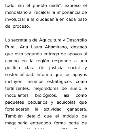
todo, sin el pueblo nada”, expresó el 
mandatario al recalcar la importancia de 
involucrar a la ciudadanía en cada paso 
del proceso.
La secretaria de Agricultura y Desarrollo 
Rural, Ana Laura Altamirano, destacó 
que esta segunda entrega de apoyos al 
campo en la región responde a una 
política clara de justicia social y 
sostenibilidad. Informó que los apoyos 
incluyen insumos estratégicos como 
fertilizantes, mejoradores de suelo e 
inoculantes biológicos, así como 
paquetes pecuarios y acuícolas que 
fortalecerán la actividad ganadera. 
También detalló que el módulo de 
maquinaria entregado forma parte de 