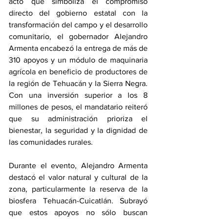
acto que simboliza el compromiso 
directo del gobierno estatal con la 
transformación del campo y el desarrollo 
comunitario, el gobernador Alejandro 
Armenta encabezó la entrega de más de 
310 apoyos y un módulo de maquinaria 
agrícola en beneficio de productores de 
la región de Tehuacán y la Sierra Negra. 
Con una inversión superior a los 8 
millones de pesos, el mandatario reiteró 
que su administración prioriza el 
bienestar, la seguridad y la dignidad de 
las comunidades rurales.
Durante el evento, Alejandro Armenta 
destacó el valor natural y cultural de la 
zona, particularmente la reserva de la 
biosfera Tehuacán-Cuicatlán. Subrayó 
que estos apoyos no sólo buscan 