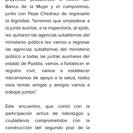
Banco de la Mujer y el compromiso, 
junto con Pepe Chedraui de regresarle 
la dignidad, "tenemos que empoderar a 
la junta auxiliar, a la inspectoría, al ejido, 
les quitaron las agencias subalternas del 
ministerio público les vamos a regresar 
las agencias subalternas del ministerio 
público a todas las juntas auxiliares del 
estado de Puebla, vamos a fortalecer el 
registro civil, vamos a establecer 
mecanismos de apoyo a la salud, todos 
esos temas amigas y amigos vamos a 
trabajar juntos". 
Este encuentro, que contó con la 
participación activa de liderazgos y 
ciudadanos comprometidos con la 
construcción del segundo piso de la 