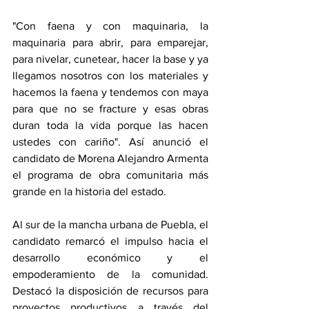
"Con faena y con maquinaria, la 
maquinaria para abrir, para emparejar, 
para nivelar, cunetear, hacer la base y ya 
llegamos nosotros con los materiales y 
hacemos la faena y tendemos con maya 
para que no se fracture y esas obras 
duran toda la vida porque las hacen 
ustedes con cariño". Así anunció el 
candidato de Morena Alejandro Armenta 
el programa de obra comunitaria más 
grande en la historia del estado. 
Al sur de la mancha urbana de Puebla, el 
candidato remarcó el impulso hacia el 
desarrollo económico y el 
empoderamiento de la comunidad. 
Destacó la disposición de recursos para 
proyectos productivos a través del 