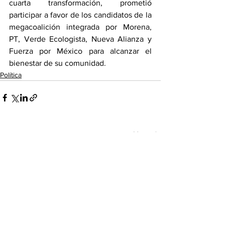
cuarta transformación, prometió 
participar a favor de los candidatos de la 
megacoalición integrada por Morena, 
PT, Verde Ecologista, Nueva Alianza y 
Fuerza por México para alcanzar el 
bienestar de su comunidad.
Política
Ver todo
Entradas recientes