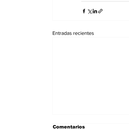
Entradas recientes
Comentarios