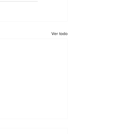
Ver todo