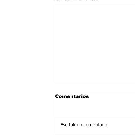
Comentarios
Escribir un comentario...