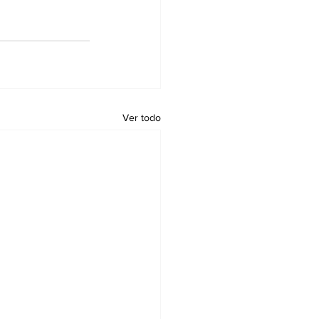
Ver todo