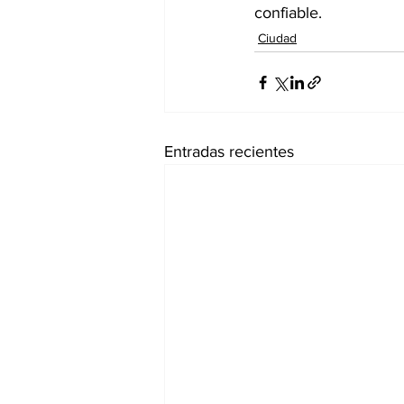
confiable.
Ciudad
Entradas recientes