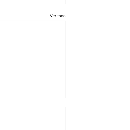
Ver todo