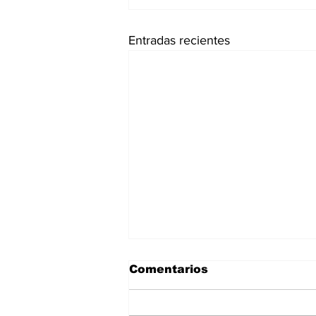
Entradas recientes
Comentarios