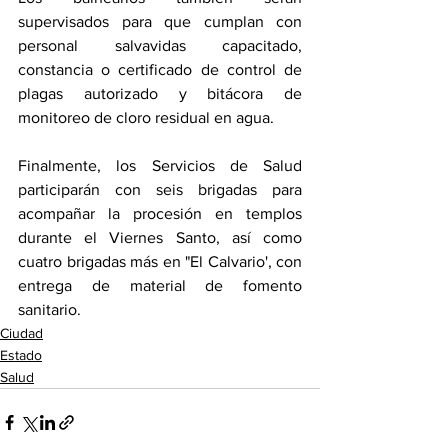
supervisados para que cumplan con 
personal salvavidas capacitado, 
constancia o certificado de control de 
plagas autorizado y bitácora de 
monitoreo de cloro residual en agua.
Finalmente, los Servicios de Salud 
participarán con seis brigadas para 
acompañar la procesión en templos 
durante el Viernes Santo, así como 
cuatro brigadas más en "El Calvario', con 
entrega de material de fomento 
sanitario.
Ciudad
Estado
Salud