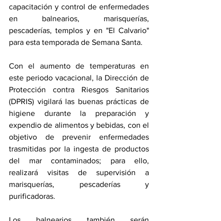
capacitación y control de enfermedades 
en balnearios, marisquerías, 
pescaderías, templos y en "El Calvario" 
para esta temporada de Semana Santa.
Con el aumento de temperaturas en 
este periodo vacacional, la Dirección de 
Protección contra Riesgos Sanitarios 
(DPRIS) vigilará las buenas prácticas de 
higiene durante la preparación y 
expendio de alimentos y bebidas, con el 
objetivo de prevenir enfermedades 
trasmitidas por la ingesta de productos 
del mar contaminados; para ello, 
realizará visitas de supervisión a 
marisquerías, pescaderías y 
purificadoras.
Los balnearios también serán 