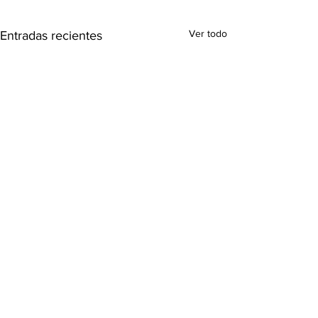
Ver todo
Entradas recientes
Comentarios