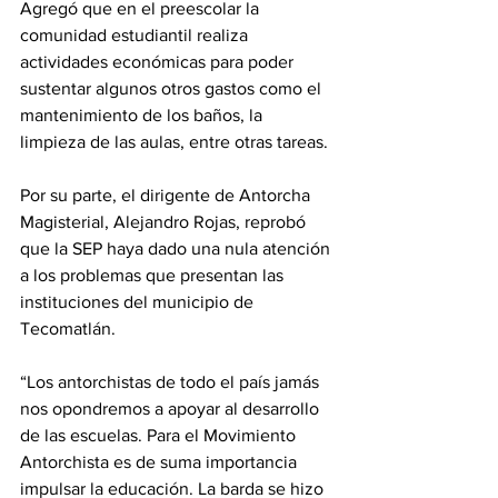
Agregó que en el preescolar la 
comunidad estudiantil realiza 
actividades económicas para poder 
sustentar algunos otros gastos como el 
mantenimiento de los baños, la 
limpieza de las aulas, entre otras tareas.
Por su parte, el dirigente de Antorcha 
Magisterial, Alejandro Rojas, reprobó 
que la SEP haya dado una nula atención 
a los problemas que presentan las 
instituciones del municipio de 
Tecomatlán.
“Los antorchistas de todo el país jamás 
nos opondremos a apoyar al desarrollo 
de las escuelas. Para el Movimiento 
Antorchista es de suma importancia 
impulsar la educación. La barda se hizo 