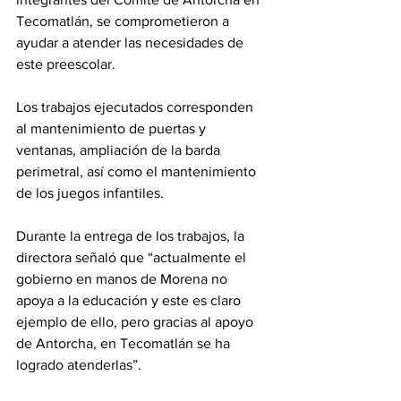
Tecomatlán, se comprometieron a 
ayudar a atender las necesidades de 
este preescolar.
Los trabajos ejecutados corresponden 
al mantenimiento de puertas y 
ventanas, ampliación de la barda 
perimetral, así como el mantenimiento 
de los juegos infantiles.
Durante la entrega de los trabajos, la 
directora señaló que “actualmente el 
gobierno en manos de Morena no 
apoya a la educación y este es claro 
ejemplo de ello, pero gracias al apoyo 
de Antorcha, en Tecomatlán se ha 
logrado atenderlas”.