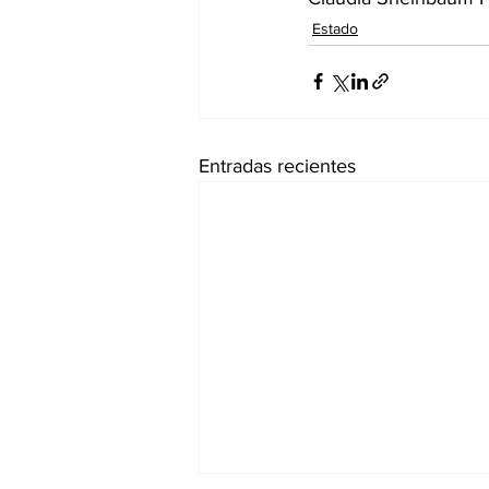
Estado
Entradas recientes