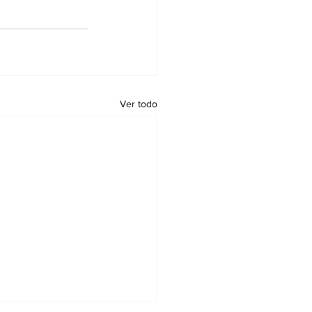
Ver todo