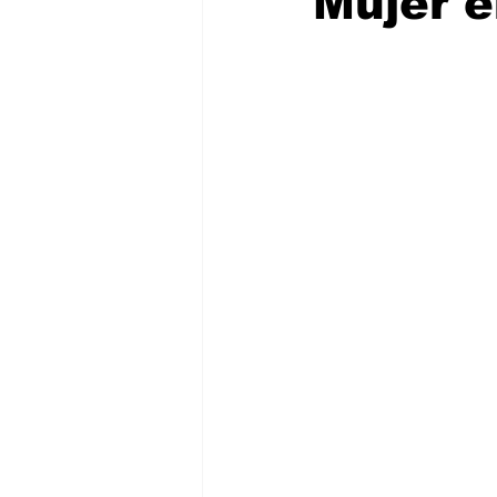
Mujer e