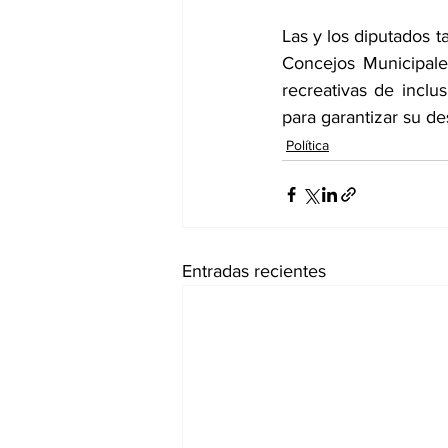
Las y los diputados 
Concejos Municipale
recreativas de inclus
para garantizar su des
Política
Entradas recientes