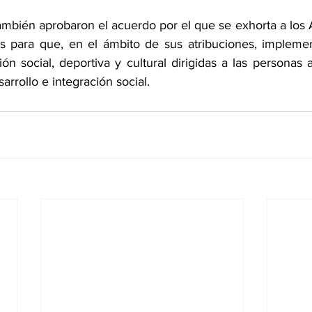
también aprobaron el acuerdo por el que se exhorta a los 
s para que, en el ámbito de sus atribuciones, implemen
ión social, deportiva y cultural dirigidas a las personas 
arrollo e integración social.