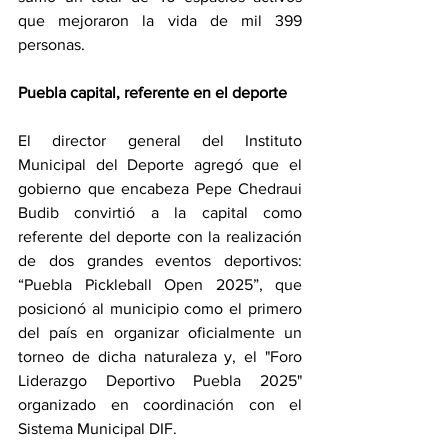
que mejoraron la vida de mil 399 
personas.
Puebla capital, referente en el deporte
El director general del Instituto 
Municipal del Deporte agregó que el 
gobierno que encabeza Pepe Chedraui 
Budib convirtió a la capital como 
referente del deporte con la realización 
de dos grandes eventos deportivos: 
“Puebla Pickleball Open 2025”, que 
posicionó al municipio como el primero 
del país en organizar oficialmente un 
torneo de dicha naturaleza y, el "Foro 
Liderazgo Deportivo Puebla 2025" 
organizado en coordinación con el 
Sistema Municipal DIF.