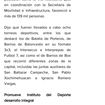
en coordinación con la Secretaría de 
Movilidad e Infraestructura, favoreció a 
más de 139 mil personas.
Dijo que fueron llevados a cabo ocho 
torneos deportivos, entre los que 
destacó los de Batalla de Porteros, de 
Barrios de Baloncesto en su formato 
3x3, el Intersecus e Interprepas de 
Futbol 7, así como el de Barrios de Box 
que recorrió diferentes zonas de la 
capital, incluidas las juntas auxiliares de 
San Baltazar Campeche, San Pablo 
Xochimehuacan e Ignacio Romero 
Vargas.
Promueve Instituto del Deporte 
desarrollo integral