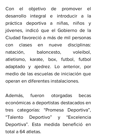
Con el objetivo de promover el 
desarrollo integral e introducir a la 
práctica deportiva a niñas, niños y 
jóvenes, indicó que el Gobierno de la 
Ciudad favoreció a más de mil personas 
con clases en nueve disciplinas: 
natación, baloncesto, voleibol, 
atletismo, karate, box, futbol, futbol 
adaptado y ajedrez. Lo anterior, por 
medio de las escuelas de iniciación que 
operan en diferentes instalaciones.
Además, fueron otorgadas becas 
económicas a deportistas destacados en 
tres categorías: “Promesa Deportiva”, 
“Talento Deportivo” y “Excelencia 
Deportiva”. Esta medida benefició en 
total a 64 atletas. 