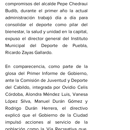
compromisos del alcalde Pepe Chedraui 
Budib, durante el primer año la actual 
administración trabajó día a día para 
consolidar el deporte como pilar del 
bienestar, la salud y unidad en la capital, 
expuso el director general del Instituto 
Municipal del Deporte de Puebla, 
Ricardo Zayas Gallardo.
En comparecencia, como parte de la 
glosa del Primer Informe de Gobierno, 
ante la Comisión de Juventud y Deporte 
del Cabildo, integrada por Ovidio Celis 
Córdoba, Alondra Méndez Luis, Vanesa 
López Silva, Manuel Durán Gómez y 
Rodrigo Durán Herrera, el directivo 
explicó que el Gobierno de la Ciudad 
impulsó acciones al servicio de la 
población como la Vía Recreativa que, 