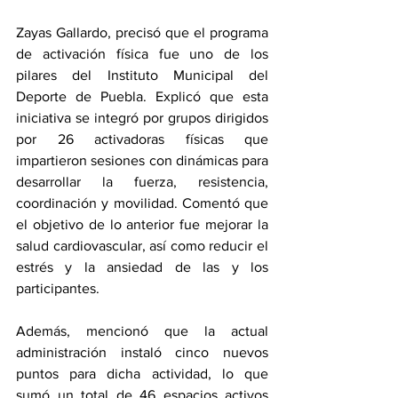
Zayas Gallardo, precisó que el programa 
de activación física fue uno de los 
pilares del Instituto Municipal del 
Deporte de Puebla. Explicó que esta 
iniciativa se integró por grupos dirigidos 
por 26 activadoras físicas que 
impartieron sesiones con dinámicas para 
desarrollar la fuerza, resistencia, 
coordinación y movilidad. Comentó que 
el objetivo de lo anterior fue mejorar la 
salud cardiovascular, así como reducir el 
estrés y la ansiedad de las y los 
participantes. 
Además, mencionó que la actual 
administración instaló cinco nuevos 
puntos para dicha actividad, lo que 
sumó un total de 46 espacios activos 