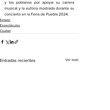
y los poblanos por apoyar su carrera 
musical y la euforia mostrada durante su 
concierto en la Feria de Puebla 2024.
Estado
Espectáculos
Ciudad
Ver todo
Entradas recientes