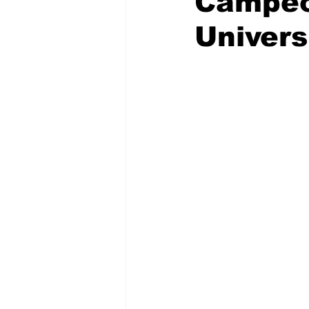
Campeo
Univers