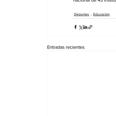
Deportes
Educación
Entradas recientes