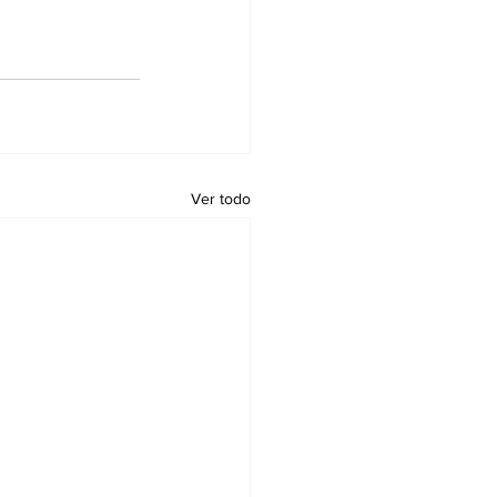
Ver todo