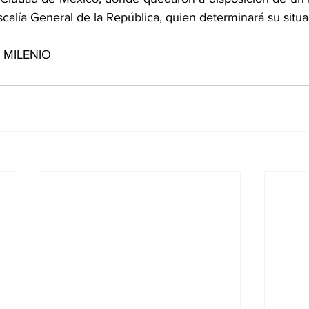
iscalía General de la República, quien determinará su situa
e MILENIO