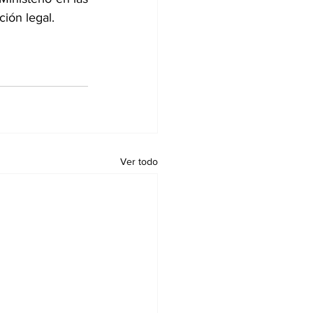
ción legal.
Ver todo