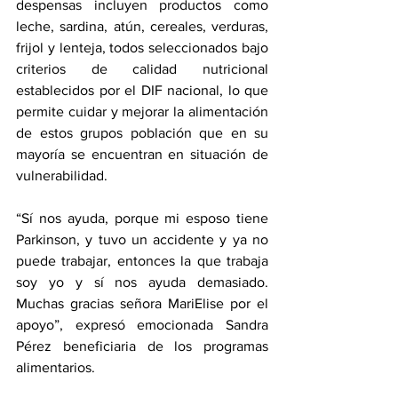
despensas incluyen productos como 
leche, sardina, atún, cereales, verduras, 
frijol y lenteja, todos seleccionados bajo 
criterios de calidad nutricional 
establecidos por el DIF nacional, lo que 
permite cuidar y mejorar la alimentación 
de estos grupos población que en su 
mayoría se encuentran en situación de 
vulnerabilidad. 
“Sí nos ayuda, porque mi esposo tiene 
Parkinson, y tuvo un accidente y ya no 
puede trabajar, entonces la que trabaja 
soy yo y sí nos ayuda demasiado. 
Muchas gracias señora MariElise por el 
apoyo”, expresó emocionada Sandra 
Pérez beneficiaria de los programas 
alimentarios.