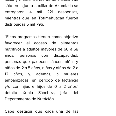
sólo en la junta auxiliar de Azumiatla se 
entregaron 4 mil 221 despensas, 
mientras que en Totimehuacan fueron 
distribuidas 5 mil 796.  
“Estos programas tienen como objetivo 
favorecer el acceso de alimentos 
nutritivos a adultos mayores de 60 a 68 
años, personas con discapacidad, 
personas que padecen cáncer, niñas y 
niños de 2 a 5 años, niñas y niños de 2 a 
12 años, y, además, a mujeres 
embarazadas, en periodo de lactancia 
y/o con hijas e hijos de 0 a 2 años” 
detalló Xenia Sánchez, jefa del 
Departamento de Nutrición. 
Cabe destacar que cada una de las 