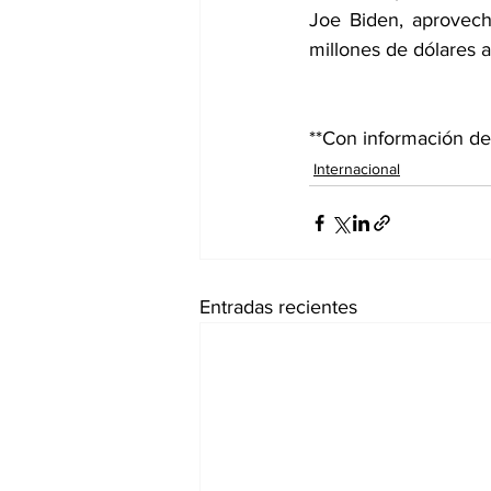
Joe Biden, aprovec
millones de dólares a
**Con información 
Internacional
Entradas recientes