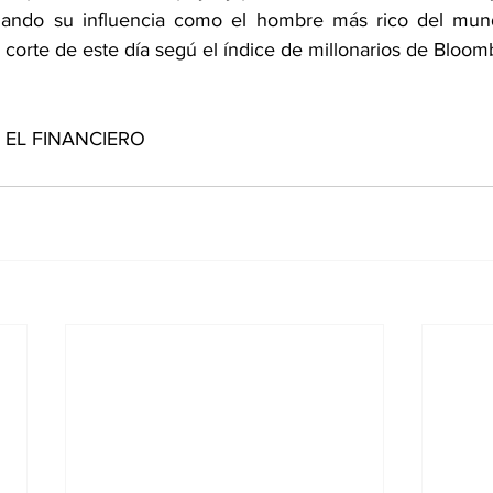
hando su influencia como el hombre más rico del mun
 corte de este día segú el índice de millonarios de Bloom
de EL FINANCIERO