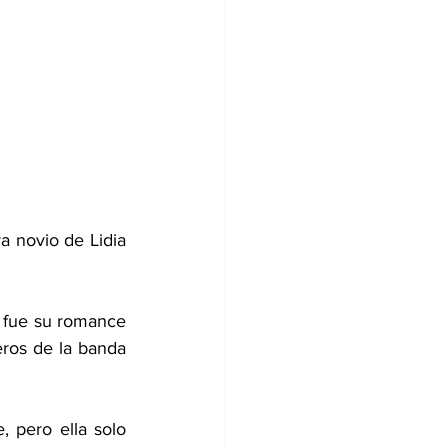
 novio de Lidia 
 fue su romance 
ros de la banda 
 pero ella solo 