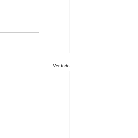
Ver todo