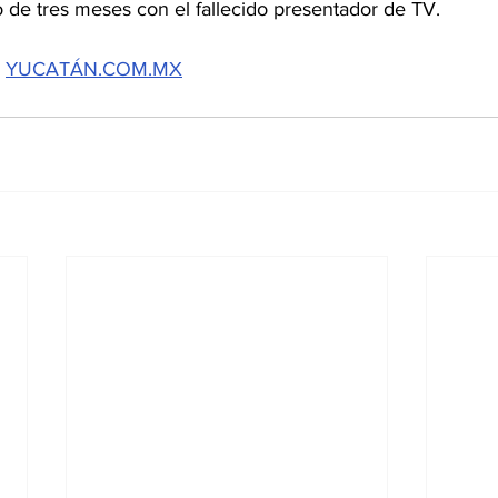
de tres meses con el fallecido presentador de TV.
 
YUCATÁN.COM.MX