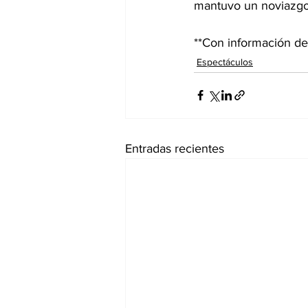
mantuvo un noviazgo 
**Con información de
Espectáculos
Entradas recientes