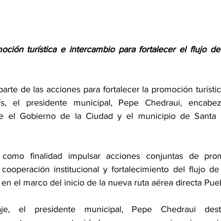
ción turística e intercambio para fortalecer el flujo de 
rte de las acciones para fortalecer la promoción turístic
ís, el presidente municipal, Pepe Chedraui, encabez
 el Gobierno de la Ciudad y el municipio de Santa M
como finalidad impulsar acciones conjuntas de promoc
 cooperación institucional y fortalecimiento del flujo de 
en el marco del inicio de la nueva ruta aérea directa Pue
e, el presidente municipal, Pepe Chedraui dest