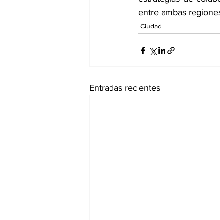
entre ambas regiones
Ciudad
Entradas recientes