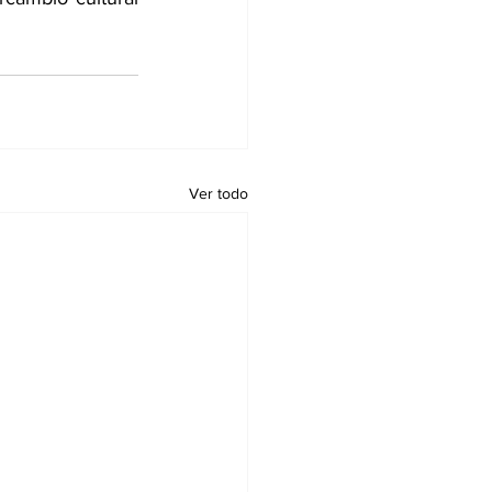
Ver todo