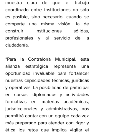
muestra clara de que el trabajo 
coordinado entre instituciones no sólo 
es posible, sino necesario, cuando se 
comparte una misma visión: la de 
construir instituciones sólidas, 
profesionales y al servicio de la 
ciudadanía.
“Para la Contraloría Municipal, esta 
alianza estratégica representa una 
oportunidad invaluable para fortalecer 
nuestras capacidades técnicas, jurídicas 
y operativas. La posibilidad de participar 
en cursos, diplomados y actividades 
formativas en materias académicas, 
jurisdiccionales y administrativas, nos 
permitirá contar con un equipo cada vez 
más preparado para atender con rigor y 
ética los retos que implica vigilar el 