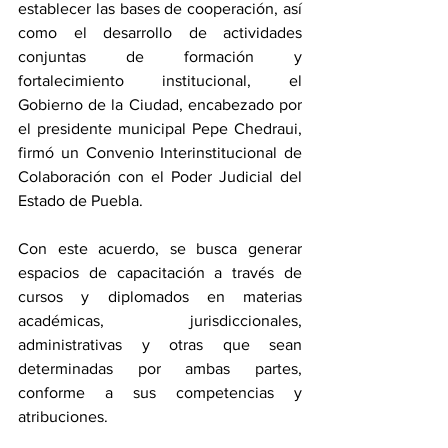
establecer las bases de cooperación, así 
como el desarrollo de actividades 
conjuntas de formación y 
fortalecimiento institucional, el 
Gobierno de la Ciudad, encabezado por 
el presidente municipal Pepe Chedraui, 
firmó un Convenio Interinstitucional de 
Colaboración con el Poder Judicial del 
Estado de Puebla.
Con este acuerdo, se busca generar 
espacios de capacitación a través de 
cursos y diplomados en materias 
académicas, jurisdiccionales, 
administrativas y otras que sean 
determinadas por ambas partes, 
conforme a sus competencias y 
atribuciones.