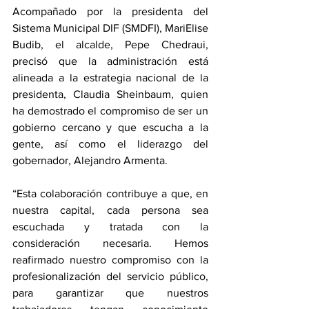
Acompañado por la presidenta del 
Sistema Municipal DIF (SMDFI), MariElise 
Budib, el alcalde, Pepe Chedraui, 
precisó que la administración está 
alineada a la estrategia nacional de la 
presidenta, Claudia Sheinbaum, quien 
ha demostrado el compromiso de ser un 
gobierno cercano y que escucha a la 
gente, así como el liderazgo del 
gobernador, Alejandro Armenta. 
“Esta colaboración contribuye a que, en 
nuestra capital, cada persona sea 
escuchada y tratada con la 
consideración necesaria. Hemos 
reafirmado nuestro compromiso con la 
profesionalización del servicio público, 
para garantizar que nuestros 