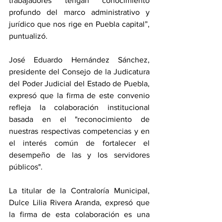
trabajadores tengan conocimiento 
profundo del marco administrativo y 
jurídico que nos rige en Puebla capital”, 
puntualizó. 
José Eduardo Hernández Sánchez, 
presidente del Consejo de la Judicatura 
del Poder Judicial del Estado de Puebla, 
expresó que la firma de este convenio 
refleja la colaboración institucional 
basada en el "reconocimiento de 
nuestras respectivas competencias y en 
el interés común de fortalecer el 
desempeño de las y los servidores 
públicos".
La titular de la Contraloría Municipal, 
Dulce Lilia Rivera Aranda, expresó que 
la firma de esta colaboración es una 