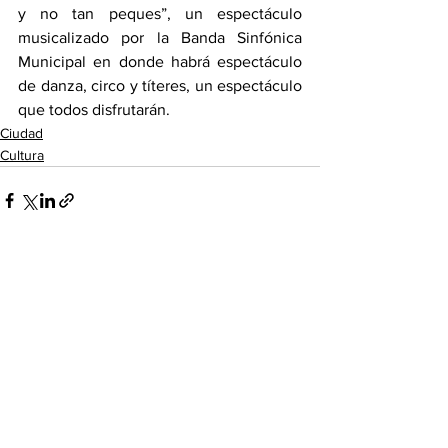
y no tan peques”, un espectáculo 
musicalizado por la Banda Sinfónica 
Municipal en donde habrá espectáculo 
de danza, circo y títeres, un espectáculo 
que todos disfrutarán.
Ciudad
Cultura
Ver todo
Entradas recientes