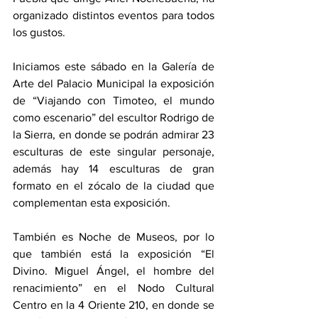
organizado distintos eventos para todos 
los gustos.
Iniciamos este sábado en la Galería de 
Arte del Palacio Municipal la exposición 
de “Viajando con Timoteo, el mundo 
como escenario” del escultor Rodrigo de 
la Sierra, en donde se podrán admirar 23 
esculturas de este singular personaje, 
además hay 14 esculturas de gran 
formato en el zócalo de la ciudad que 
complementan esta exposición. 
También es Noche de Museos, por lo 
que también está la exposición “El 
Divino. Miguel Ángel, el hombre del 
renacimiento” en el Nodo Cultural 
Centro en la 4 Oriente 210, en donde se 