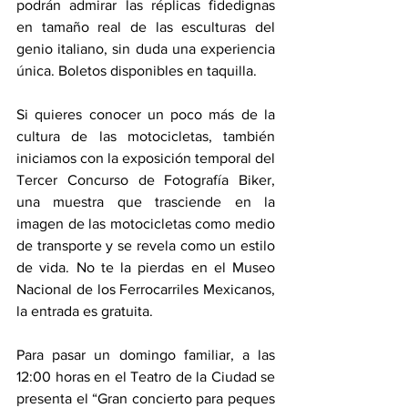
podrán admirar las réplicas fidedignas 
en tamaño real de las esculturas del 
genio italiano, sin duda una experiencia 
única. Boletos disponibles en taquilla.
Si quieres conocer un poco más de la 
cultura de las motocicletas, también 
iniciamos con la exposición temporal del 
Tercer Concurso de Fotografía Biker, 
una muestra que trasciende en la 
imagen de las motocicletas como medio 
de transporte y se revela como un estilo 
de vida. No te la pierdas en el Museo 
Nacional de los Ferrocarriles Mexicanos, 
la entrada es gratuita.
Para pasar un domingo familiar, a las 
12:00 horas en el Teatro de la Ciudad se 
presenta el “Gran concierto para peques 