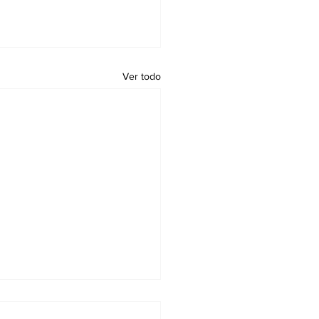
Ver todo