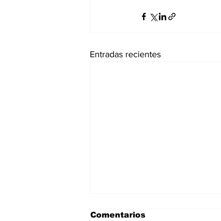
Entradas recientes
Comentarios