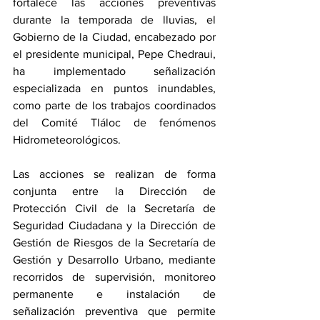
fortalece las acciones preventivas 
durante la temporada de lluvias, el 
Gobierno de la Ciudad, encabezado por 
el presidente municipal, Pepe Chedraui, 
ha implementado señalización 
especializada en puntos inundables, 
como parte de los trabajos coordinados 
del Comité Tláloc de fenómenos 
Hidrometeorológicos. 
Las acciones se realizan de forma 
conjunta entre la Dirección de 
Protección Civil de la Secretaría de 
Seguridad Ciudadana y la Dirección de 
Gestión de Riesgos de la Secretaría de 
Gestión y Desarrollo Urbano, mediante 
recorridos de supervisión, monitoreo 
permanente e instalación de 
señalización preventiva que permite 