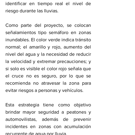
identificar en tiempo real el nivel de 
riesgo durante las lluvias.
Como parte del proyecto, se colocan 
señalamientos tipo semáforo en zonas 
inundables. El color verde indica tránsito 
normal; el amarillo y rojo, aumento del 
nivel del agua y la necesidad de reducir 
la velocidad y extremar precauciones; y 
si solo es visible el color rojo señala que 
el cruce no es seguro, por lo que se 
recomienda no atravesar la zona para 
evitar riesgos a personas y vehículos.
Esta estrategia tiene como objetivo 
brindar mayor seguridad a peatones y 
automovilistas, además de prevenir 
incidentes en zonas con acumulación 
recurrente de agua por lluvia.