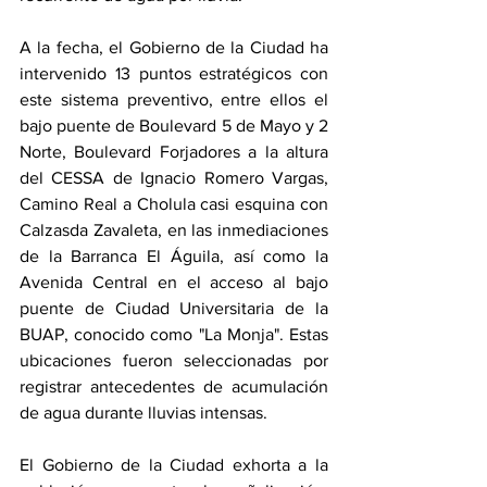
A la fecha, el Gobierno de la Ciudad ha 
intervenido 13 puntos estratégicos con 
este sistema preventivo, entre ellos el 
bajo puente de Boulevard 5 de Mayo y 2 
Norte, Boulevard Forjadores a la altura 
del CESSA de Ignacio Romero Vargas, 
Camino Real a Cholula casi esquina con 
Calzasda Zavaleta, en las inmediaciones 
de la Barranca El Águila, así como la 
Avenida Central en el acceso al bajo 
puente de Ciudad Universitaria de la 
BUAP, conocido como "La Monja". Estas 
ubicaciones fueron seleccionadas por 
registrar antecedentes de acumulación 
de agua durante lluvias intensas.
El Gobierno de la Ciudad exhorta a la 