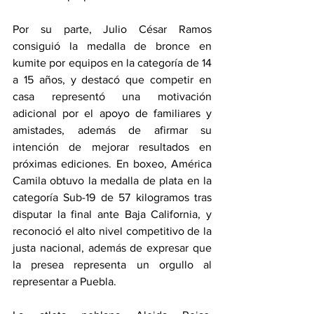
Por su parte, Julio César Ramos 
consiguió la medalla de bronce en 
kumite por equipos en la categoría de 14 
a 15 años, y destacó que competir en 
casa representó una motivación 
adicional por el apoyo de familiares y 
amistades, además de afirmar su 
intención de mejorar resultados en 
próximas ediciones. En boxeo, América 
Camila obtuvo la medalla de plata en la 
categoría Sub-19 de 57 kilogramos tras 
disputar la final ante Baja California, y 
reconoció el alto nivel competitivo de la 
justa nacional, además de expresar que 
la presea representa un orgullo al 
representar a Puebla.