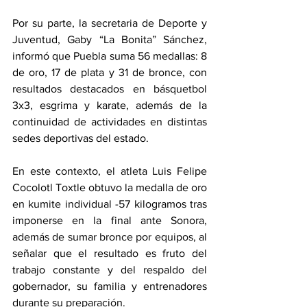
Por su parte, la secretaria de Deporte y 
Juventud, Gaby “La Bonita” Sánchez, 
informó que Puebla suma 56 medallas: 8 
de oro, 17 de plata y 31 de bronce, con 
resultados destacados en básquetbol 
3x3, esgrima y karate, además de la 
continuidad de actividades en distintas 
sedes deportivas del estado.
En este contexto, el atleta Luis Felipe 
Cocolotl Toxtle obtuvo la medalla de oro 
en kumite individual -57 kilogramos tras 
imponerse en la final ante Sonora, 
además de sumar bronce por equipos, al 
señalar que el resultado es fruto del 
trabajo constante y del respaldo del 
gobernador, su familia y entrenadores 
durante su preparación.