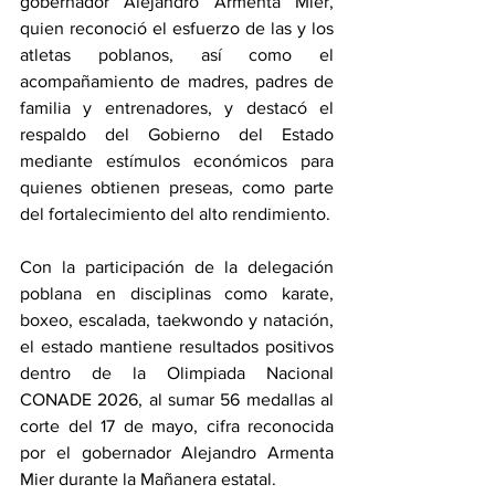
gobernador Alejandro Armenta Mier, 
quien reconoció el esfuerzo de las y los 
atletas poblanos, así como el 
acompañamiento de madres, padres de 
familia y entrenadores, y destacó el 
respaldo del Gobierno del Estado 
mediante estímulos económicos para 
quienes obtienen preseas, como parte 
del fortalecimiento del alto rendimiento.
Con la participación de la delegación 
poblana en disciplinas como karate, 
boxeo, escalada, taekwondo y natación, 
el estado mantiene resultados positivos 
dentro de la Olimpiada Nacional 
CONADE 2026, al sumar 56 medallas al 
corte del 17 de mayo, cifra reconocida 
por el gobernador Alejandro Armenta 
Mier durante la Mañanera estatal.