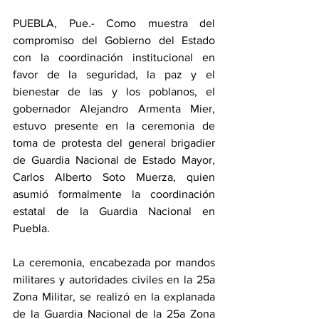
PUEBLA, Pue.- Como muestra del 
compromiso del Gobierno del Estado 
con la coordinación institucional en 
favor de la seguridad, la paz y el 
bienestar de las y los poblanos, el 
gobernador Alejandro Armenta Mier, 
estuvo presente en la ceremonia de 
toma de protesta del general brigadier 
de Guardia Nacional de Estado Mayor, 
Carlos Alberto Soto Muerza, quien 
asumió formalmente la coordinación 
estatal de la Guardia Nacional en 
Puebla.
La ceremonia, encabezada por mandos 
militares y autoridades civiles en la 25a 
Zona Militar, se realizó en la explanada 
de la Guardia Nacional de la 25a Zona 