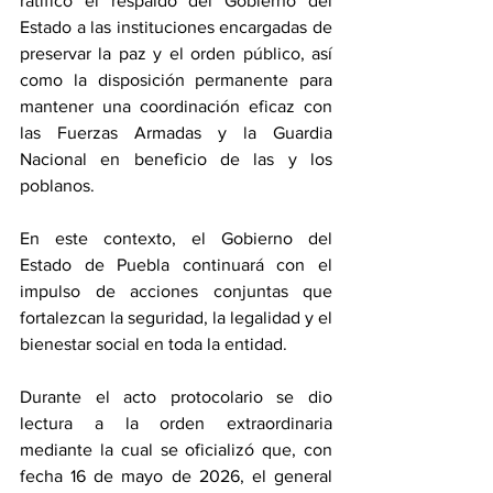
ratificó el respaldo del Gobierno del 
Estado a las instituciones encargadas de 
preservar la paz y el orden público, así 
como la disposición permanente para 
mantener una coordinación eficaz con 
las Fuerzas Armadas y la Guardia 
Nacional en beneficio de las y los 
poblanos.
En este contexto, el Gobierno del 
Estado de Puebla continuará con el 
impulso de acciones conjuntas que 
fortalezcan la seguridad, la legalidad y el 
bienestar social en toda la entidad.
Durante el acto protocolario se dio 
lectura a la orden extraordinaria 
mediante la cual se oficializó que, con 
fecha 16 de mayo de 2026, el general 