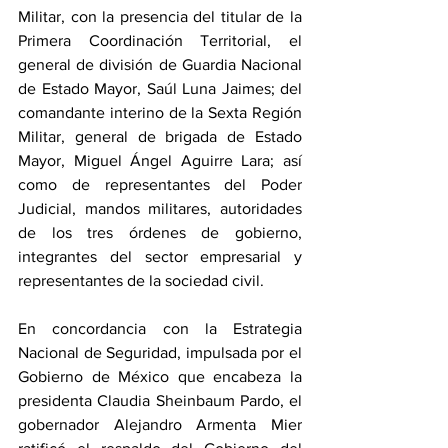
Militar, con la presencia del titular de la 
Primera Coordinación Territorial, el 
general de división de Guardia Nacional 
de Estado Mayor, Saúl Luna Jaimes; del 
comandante interino de la Sexta Región 
Militar, general de brigada de Estado 
Mayor, Miguel Ángel Aguirre Lara; así 
como de representantes del Poder 
Judicial, mandos militares, autoridades 
de los tres órdenes de gobierno, 
integrantes del sector empresarial y 
representantes de la sociedad civil.
En concordancia con la Estrategia 
Nacional de Seguridad, impulsada por el 
Gobierno de México que encabeza la 
presidenta Claudia Sheinbaum Pardo, el 
gobernador Alejandro Armenta Mier 