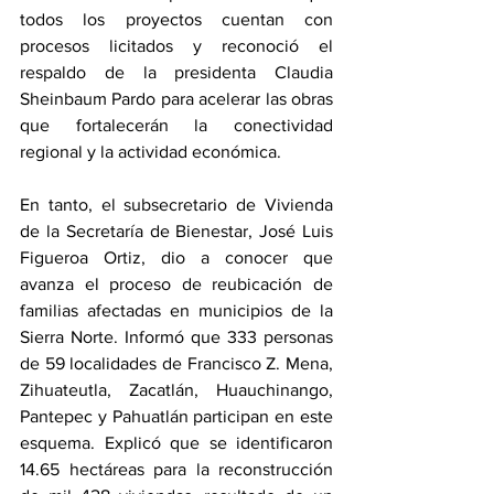
todos los proyectos cuentan con 
procesos licitados y reconoció el 
respaldo de la presidenta Claudia 
Sheinbaum Pardo para acelerar las obras 
que fortalecerán la conectividad 
regional y la actividad económica.
En tanto, el subsecretario de Vivienda 
de la Secretaría de Bienestar, José Luis 
Figueroa Ortiz, dio a conocer que 
avanza el proceso de reubicación de 
familias afectadas en municipios de la 
Sierra Norte. Informó que 333 personas 
de 59 localidades de Francisco Z. Mena, 
Zihuateutla, Zacatlán, Huauchinango, 
Pantepec y Pahuatlán participan en este 
esquema. Explicó que se identificaron 
14.65 hectáreas para la reconstrucción 