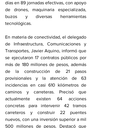
días en 89 jornadas efectivas, con apoyo 
de drones, maquinaria especializada, 
buzos y diversas herramientas 
tecnológicas.
En materia de conectividad, el delegado 
de Infraestructura, Comunicaciones y 
Transportes, Javier Aquino, informó que 
se ejecutaron 17 contratos públicos por 
más de 180 millones de pesos, además 
de la construcción de 21 pasos 
provisionales y la atención de 63 
incidencias en casi 610 kilómetros de 
caminos y carreteras. Precisó que 
actualmente existen 64 acciones 
concretas para intervenir 42 tramos 
carreteros y construir 22 puentes 
nuevos, con una inversión superior a mil 
500 millones de pesos. Destacó que 