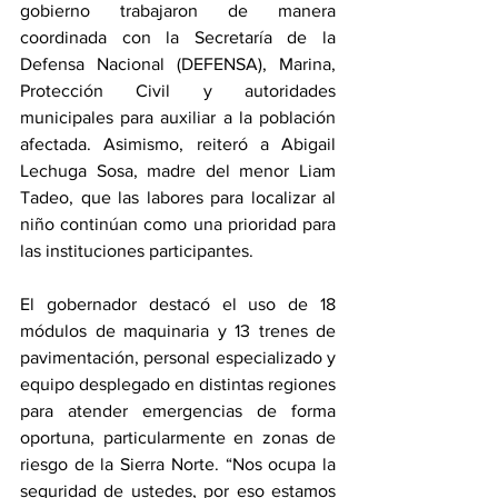
gobierno trabajaron de manera 
coordinada con la Secretaría de la 
Defensa Nacional (DEFENSA), Marina, 
Protección Civil y autoridades 
municipales para auxiliar a la población 
afectada. Asimismo, reiteró a Abigail 
Lechuga Sosa, madre del menor Liam 
Tadeo, que las labores para localizar al 
niño continúan como una prioridad para 
las instituciones participantes.
El gobernador destacó el uso de 18 
módulos de maquinaria y 13 trenes de 
pavimentación, personal especializado y 
equipo desplegado en distintas regiones 
para atender emergencias de forma 
oportuna, particularmente en zonas de 
riesgo de la Sierra Norte. “Nos ocupa la 
seguridad de ustedes, por eso estamos 