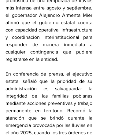
pronóstico de una temporada de lluvias 
más intensa entre agosto y septiembre, 
el gobernador Alejandro Armenta Mier 
afirmó que el gobierno estatal cuenta 
con capacidad operativa, infraestructura 
y coordinación interinstitucional para 
responder de manera inmediata a 
cualquier contingencia que pudiera 
registrarse en la entidad.
En conferencia de prensa, el ejecutivo 
estatal señaló que la prioridad de su 
administración es salvaguardar la 
integridad de las familias poblanas 
mediante acciones preventivas y trabajo 
permanente en territorio. Recordó la 
atención que se brindó durante la 
emergencia provocada por las lluvias en 
el año 2025, cuando los tres órdenes de 