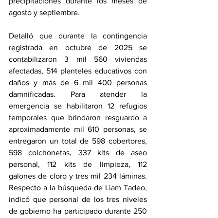
precipitaciones durante los meses de 
agosto y septiembre.
Detalló que durante la contingencia 
registrada en octubre de 2025 se 
contabilizaron 3 mil 560 viviendas 
afectadas, 514 planteles educativos con 
daños y más de 6 mil 400 personas 
damnificadas. Para atender la 
emergencia se habilitaron 12 refugios 
temporales que brindaron resguardo a 
aproximadamente mil 610 personas, se 
entregaron un total de 598 cobertores, 
598 colchonetas, 337 kits de aseo 
personal, 112 kits de limpieza, 112 
galones de cloro y tres mil 234 láminas. 
Respecto a la búsqueda de Liam Tadeo, 
indicó que personal de los tres niveles 
de gobierno ha participado durante 250 