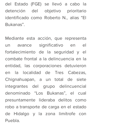
del Estado (FGE) se llevó a cabo la 
detención del objetivo prioritario 
identificado como Roberto N., alias “El 
Bukanas”.
Mediante esta acción, que representa 
un avance significativo en el 
fortalecimiento de la seguridad y el 
combate frontal a la delincuencia en la 
entidad, las corporaciones detuvieron 
en la localidad de Tres Cabezas, 
Chignahuapan, a un total de siete 
integrantes del grupo delincuencial 
denominado “Los Bukanas”, el cual 
presuntamente lideraba delitos como 
robo a transporte de carga en el estado 
de Hidalgo y la zona limítrofe con 
Puebla.