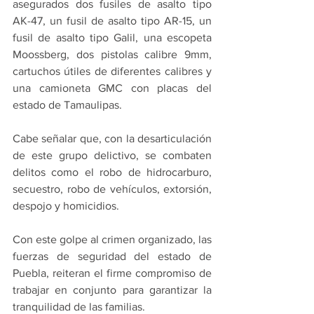
asegurados dos fusiles de asalto tipo 
AK-47, un fusil de asalto tipo AR-15, un 
fusil de asalto tipo Galil, una escopeta 
Moossberg, dos pistolas calibre 9mm, 
cartuchos útiles de diferentes calibres y 
una camioneta GMC con placas del 
estado de Tamaulipas.
Cabe señalar que, con la desarticulación 
de este grupo delictivo, se combaten 
delitos como el robo de hidrocarburo, 
secuestro, robo de vehículos, extorsión, 
despojo y homicidios.
Con este golpe al crimen organizado, las 
fuerzas de seguridad del estado de 
Puebla, reiteran el firme compromiso de 
trabajar en conjunto para garantizar la 
tranquilidad de las familias.