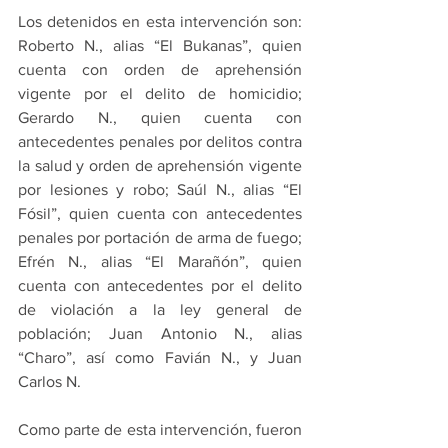
Los detenidos en esta intervención son: 
Roberto N., alias “El Bukanas”, quien 
cuenta con orden de aprehensión 
vigente por el delito de homicidio; 
Gerardo N., quien cuenta con 
antecedentes penales por delitos contra 
la salud y orden de aprehensión vigente 
por lesiones y robo; Saúl N., alias “El 
Fósil”, quien cuenta con antecedentes 
penales por portación de arma de fuego; 
Efrén N., alias “El Marañón”, quien 
cuenta con antecedentes por el delito 
de violación a la ley general de 
población; Juan Antonio N., alias 
“Charo”, así como Favián N., y Juan 
Carlos N.
Como parte de esta intervención, fueron 