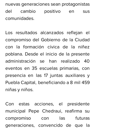
nuevas generaciones sean protagonistas 
del cambio positivo en sus 
comunidades.
Los resultados alcanzados reflejan el 
compromiso del Gobierno de la Ciudad 
con la formación cívica de la niñez 
poblana. Desde el inicio de la presente 
administración se han realizado 40 
eventos en 35 escuelas primarias, con 
presencia en las 17 juntas auxiliares y 
Puebla Capital, beneficiando a 8 mil 459 
niñas y niños.
Con estas acciones, el presidente 
municipal Pepe Chedraui, reafirma su 
compromiso con las futuras 
generaciones, convencido de que la 
construcción de una sociedad más justa, 