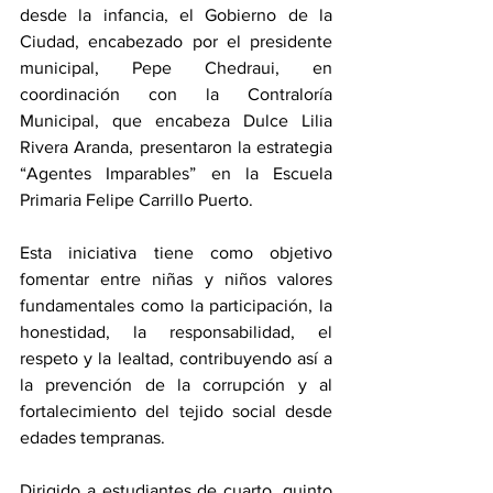
desde la infancia, el Gobierno de la 
Ciudad, encabezado por el presidente 
municipal, Pepe Chedraui, en 
coordinación con la Contraloría 
Municipal, que encabeza Dulce Lilia 
Rivera Aranda, presentaron la estrategia 
“Agentes Imparables” en la Escuela 
Primaria Felipe Carrillo Puerto. 
Esta iniciativa tiene como objetivo 
fomentar entre niñas y niños valores 
fundamentales como la participación, la 
honestidad, la responsabilidad, el 
respeto y la lealtad, contribuyendo así a 
la prevención de la corrupción y al 
fortalecimiento del tejido social desde 
edades tempranas.
Dirigido a estudiantes de cuarto, quinto 