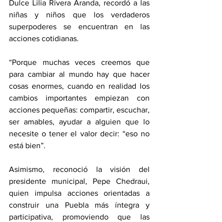
Dulce Lilia Rivera Aranda, recordó a las 
niñas y niños que los verdaderos 
superpoderes se encuentran en las 
acciones cotidianas.
“Porque muchas veces creemos que 
para cambiar al mundo hay que hacer 
cosas enormes, cuando en realidad los 
cambios importantes empiezan con 
acciones pequeñas: compartir, escuchar, 
ser amables, ayudar a alguien que lo 
necesite o tener el valor decir: “eso no 
está bien”. 
Asimismo, reconoció la visión del 
presidente municipal, Pepe Chedraui, 
quien impulsa acciones orientadas a 
construir una Puebla más íntegra y 
participativa, promoviendo que las 