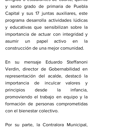
y sexto grado de primaria de Puebla 
Capital y sus 17 juntas auxiliares, este 
programa desarrolla actividades lúdicas 
y educativas que sensibilizan sobre la 
importancia de actuar con integridad y 
asumir un papel activo en la 
construcción de una mejor comunidad.
En su mensaje Eduardo Steffanoni 
Verdin, director de Gobernabilidad en 
representación del acalde, destacó la 
importancia de inculcar valores y 
principios desde la infancia, 
promoviendo el trabajo en equipo y la 
formación de personas comprometidas 
con el bienestar colectivo.
Por su parte, la Contralora Municipal, 