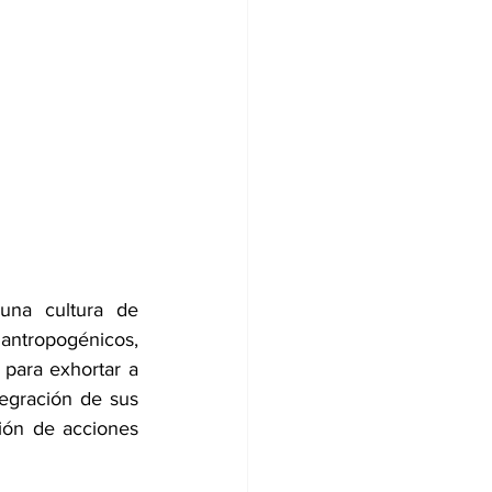
una cultura de 
antropogénicos, 
para exhortar a 
egración de sus 
ión de acciones 