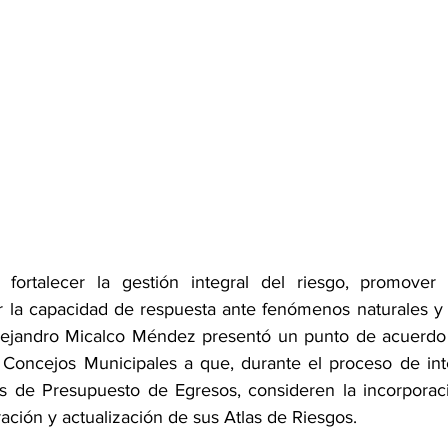
 fortalecer la gestión integral del riesgo, promover 
 la capacidad de respuesta ante fenómenos naturales y 
Alejandro Micalco Méndez presentó un punto de acuerdo 
 Concejos Municipales a que, durante el proceso de int
os de Presupuesto de Egresos, consideren la incorporac
ración y actualización de sus Atlas de Riesgos.