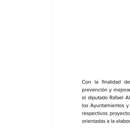
Con la finalidad de
prevención y mejorar
el diputado Rafael 
los Ayuntamientos y
respectivos proyect
orientadas a la elabo