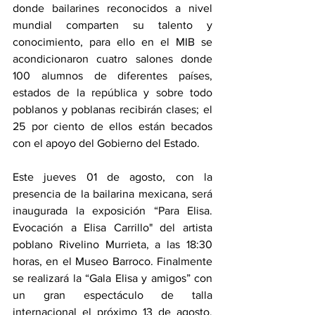
donde bailarines reconocidos a nivel 
mundial comparten su talento y 
conocimiento, para ello en el MIB se 
acondicionaron cuatro salones donde 
100 alumnos de diferentes países, 
estados de la república y sobre todo 
poblanos y poblanas recibirán clases; el 
25 por ciento de ellos están becados 
con el apoyo del Gobierno del Estado. 
Este jueves 01 de agosto, con la 
presencia de la bailarina mexicana, será 
inaugurada la exposición “Para Elisa. 
Evocación a Elisa Carrillo" del artista 
poblano Rivelino Murrieta, a las 18:30 
horas, en el Museo Barroco. Finalmente 
se realizará la “Gala Elisa y amigos” con 
un gran espectáculo de talla 
internacional el próximo 13 de agosto, 