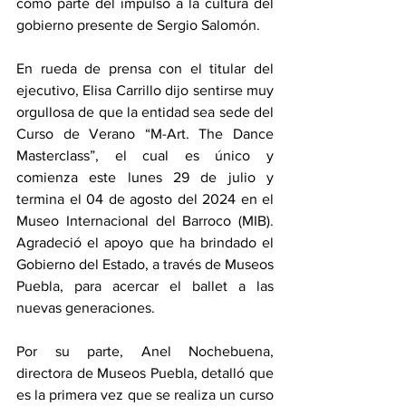
como parte del impulso a la cultura del 
gobierno presente de Sergio Salomón.
En rueda de prensa con el titular del 
ejecutivo, Elisa Carrillo dijo sentirse muy 
orgullosa de que la entidad sea sede del 
Curso de Verano “M-Art. The Dance 
Masterclass”, el cual es único y 
comienza este lunes 29 de julio y 
termina el 04 de agosto del 2024 en el 
Museo Internacional del Barroco (MIB). 
Agradeció el apoyo que ha brindado el 
Gobierno del Estado, a través de Museos 
Puebla, para acercar el ballet a las 
nuevas generaciones.
Por su parte, Anel Nochebuena, 
directora de Museos Puebla, detalló que 
es la primera vez que se realiza un curso 