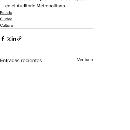
en el Auditorio Metropolitano.
Estado
Ciudad
Cultura
Ver todo
Entradas recientes