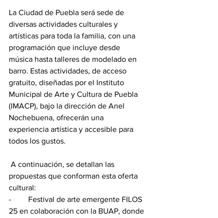
La Ciudad de Puebla será sede de 
diversas actividades culturales y 
artísticas para toda la familia, con una 
programación que incluye desde 
música hasta talleres de modelado en 
barro. Estas actividades, de acceso 
gratuito, diseñadas por el Instituto 
Municipal de Arte y Cultura de Puebla 
(IMACP), bajo la dirección de Anel 
Nochebuena, ofrecerán una 
experiencia artística y accesible para 
todos los gustos.
 A continuación, se detallan las 
propuestas que conforman esta oferta 
cultural:
-	Festival de arte emergente FILOS 
25 en colaboración con la BUAP, donde 