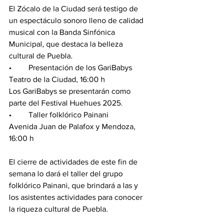
El Zócalo de la Ciudad será testigo de 
un espectáculo sonoro lleno de calidad 
musical con la Banda Sinfónica 
Municipal, que destaca la belleza 
cultural de Puebla.
•	Presentación de los GariBabys
Teatro de la Ciudad, 16:00 h
Los GariBabys se presentarán como 
parte del Festival Huehues 2025.
•	Taller folklórico Painani
Avenida Juan de Palafox y Mendoza, 
16:00 h
El cierre de actividades de este fin de 
semana lo dará el taller del grupo 
folklórico Painani, que brindará a las y 
los asistentes actividades para conocer 
la riqueza cultural de Puebla.