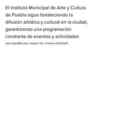
El Instituto Municipal de Arte y Cultura 
de Puebla sigue fortaleciendo la 
difusión artística y cultural en la ciudad, 
garantizando una programación 
constante de eventos y actividades 
recreativas para la comunidad.
Cultura
Ver todo
Entradas recientes