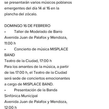
se presentarán varios músicos poblanos 
emergentes del día 14 al 16 en la 
plancha del zócalo. 
DOMINGO 16 DE FEBRERO
•	Taller de Modelado de Barro
Avenida Juan de Palafox y Mendoza, 
11:00 h
•	Concierto de música MISPLACE 
BAND
Teatro de la Ciudad, 17:00 h
Para los amantes de la música, a partir 
de las 17:00 h, el Teatro de la Ciudad 
será sede de conciertos emocionantes 
a cargo de MISPLACE BAND.
•	Presentación de la Banda 
Sinfónica Municipal
Avenida Juan de Palafox y Mendoza, 
12:00 h