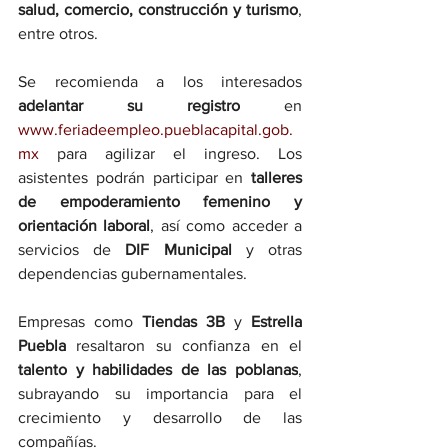
salud, comercio, construcción y turismo
, 
entre otros.
Se recomienda a los interesados 
adelantar su registro
 en 
www.feriadeempleo.pueblacapital.gob.
mx
 para agilizar el ingreso. Los 
asistentes podrán participar en 
talleres 
de empoderamiento femenino y 
orientación laboral
, así como acceder a 
servicios de 
DIF Municipal
 y otras 
dependencias gubernamentales.
Empresas como 
Tiendas 3B
 y 
Estrella 
Puebla
 resaltaron su confianza en el 
talento y habilidades de las poblanas
, 
subrayando su importancia para el 
crecimiento y desarrollo de las 
compañías.