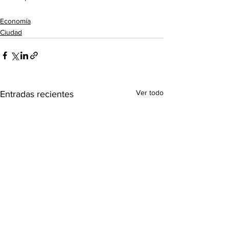
Economía
Ciudad
Ver todo
Entradas recientes