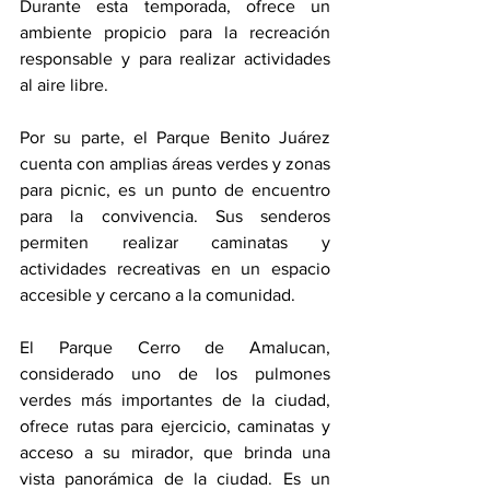
Durante esta temporada, ofrece un 
ambiente propicio para la recreación 
responsable y para realizar actividades 
al aire libre.
Por su parte, el Parque Benito Juárez 
cuenta con amplias áreas verdes y zonas 
para picnic, es un punto de encuentro 
para la convivencia. Sus senderos 
permiten realizar caminatas y 
actividades recreativas en un espacio 
accesible y cercano a la comunidad.
El Parque Cerro de Amalucan, 
considerado uno de los pulmones 
verdes más importantes de la ciudad, 
ofrece rutas para ejercicio, caminatas y 
acceso a su mirador, que brinda una 
vista panorámica de la ciudad. Es un 