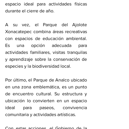
espacio ideal para actividades físicas 
durante el cierre de año.
A su vez, el Parque del Ajolote 
Xonacatepec combina áreas recreativas 
con espacios de educación ambiental. 
Es una opción adecuada para 
actividades familiares, visitas tranquilas 
y aprendizaje sobre la conservación de 
especies y la biodiversidad local.
Por último, el Parque de Analco ubicado 
en una zona emblemática, es un punto 
de encuentro cultural. Su estructura y 
ubicación lo convierten en un espacio 
ideal para paseos, convivencia 
comunitaria y actividades artísticas.
Con estas acciones, el Gobierno de la 