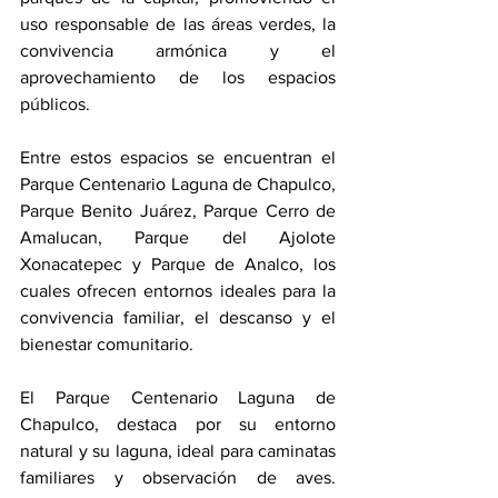
uso responsable de las áreas verdes, la 
convivencia armónica y el 
aprovechamiento de los espacios 
públicos.
Entre estos espacios se encuentran el 
Parque Centenario Laguna de Chapulco, 
Parque Benito Juárez, Parque Cerro de 
Amalucan, Parque del Ajolote 
Xonacatepec y Parque de Analco, los 
cuales ofrecen entornos ideales para la 
convivencia familiar, el descanso y el 
bienestar comunitario.
El Parque Centenario Laguna de 
Chapulco, destaca por su entorno 
natural y su laguna, ideal para caminatas 
familiares y observación de aves. 