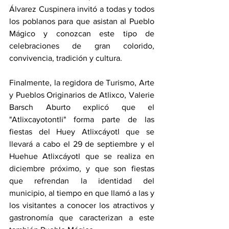
Álvarez Cuspinera invitó a todas y todos 
los poblanos para que asistan al Pueblo 
Mágico y conozcan este tipo de 
celebraciones de gran colorido, 
convivencia, tradición y cultura.
Finalmente, la regidora de Turismo, Arte 
y Pueblos Originarios de Atlixco, Valerie 
Barsch Aburto explicó que el 
"Atlixcayotontli" forma parte de las 
fiestas del Huey Atlixcáyotl que se 
llevará a cabo el 29 de septiembre y el 
Huehue Atlixcáyotl que se realiza en 
diciembre próximo, y que son fiestas 
que refrendan la identidad del 
municipio, al tiempo en que llamó a las y 
los visitantes a conocer los atractivos y 
gastronomía que caracterizan a este 