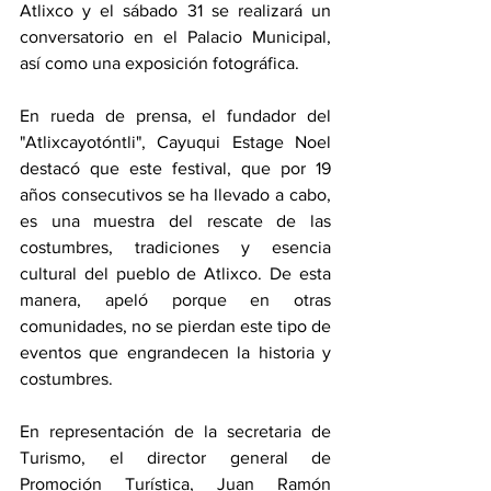
Atlixco y el sábado 31 se realizará un 
conversatorio en el Palacio Municipal, 
así como una exposición fotográfica.
En rueda de prensa, el fundador del 
"Atlixcayotóntli", Cayuqui Estage Noel 
destacó que este festival, que por 19 
años consecutivos se ha llevado a cabo, 
es una muestra del rescate de las 
costumbres, tradiciones y esencia 
cultural del pueblo de Atlixco. De esta 
manera, apeló porque en otras 
comunidades, no se pierdan este tipo de 
eventos que engrandecen la historia y 
costumbres.
En representación de la secretaria de 
Turismo, el director general de 
Promoción Turística, Juan Ramón 