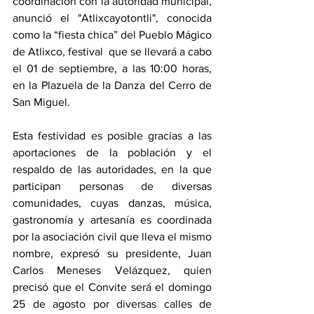
coordinación con la autoridad municipal, 
anunció el "Atlixcayotontli", conocida 
como la “fiesta chica” del Pueblo Mágico 
de Atlixco, festival  que se llevará a cabo 
el 01 de septiembre, a las 10:00 horas, 
en la Plazuela de la Danza del Cerro de 
San Miguel.
Esta festividad es posible gracias a las 
aportaciones de la población y el 
respaldo de las autoridades, en la que 
participan personas de diversas 
comunidades, cuyas danzas, música, 
gastronomía y artesanía es coordinada 
por la asociación civil que lleva el mismo 
nombre, expresó su presidente, Juan 
Carlos Meneses Velázquez, quien 
precisó que el Convite será el domingo 
25 de agosto por diversas calles de 