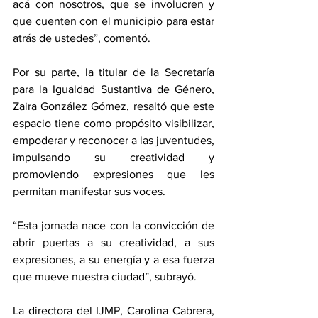
acá con nosotros, que se involucren y 
que cuenten con el municipio para estar 
atrás de ustedes”, comentó.
Por su parte, la titular de la Secretaría 
para la Igualdad Sustantiva de Género, 
Zaira González Gómez, resaltó que este 
espacio tiene como propósito visibilizar, 
empoderar y reconocer a las juventudes, 
impulsando su creatividad y 
promoviendo expresiones que les 
permitan manifestar sus voces.
“Esta jornada nace con la convicción de 
abrir puertas a su creatividad, a sus 
expresiones, a su energía y a esa fuerza 
que mueve nuestra ciudad”, subrayó. 
La directora del IJMP, Carolina Cabrera, 