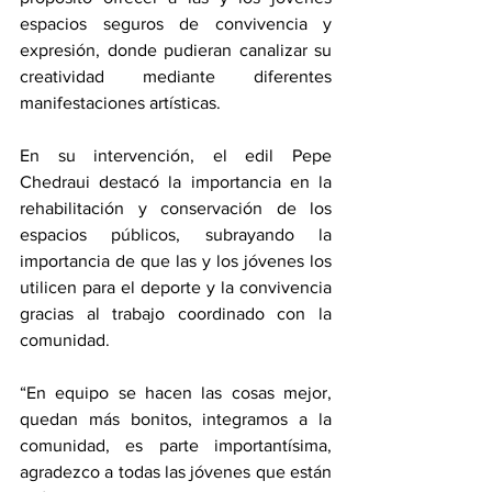
espacios seguros de convivencia y 
expresión, donde pudieran canalizar su 
creatividad mediante diferentes 
manifestaciones artísticas.
En su intervención, el edil Pepe 
Chedraui destacó la importancia en la 
rehabilitación y conservación de los 
espacios públicos, subrayando la 
importancia de que las y los jóvenes los 
utilicen para el deporte y la convivencia 
gracias al trabajo coordinado con la 
comunidad.
“En equipo se hacen las cosas mejor, 
quedan más bonitos, integramos a la 
comunidad, es parte importantísima, 
agradezco a todas las jóvenes que están 