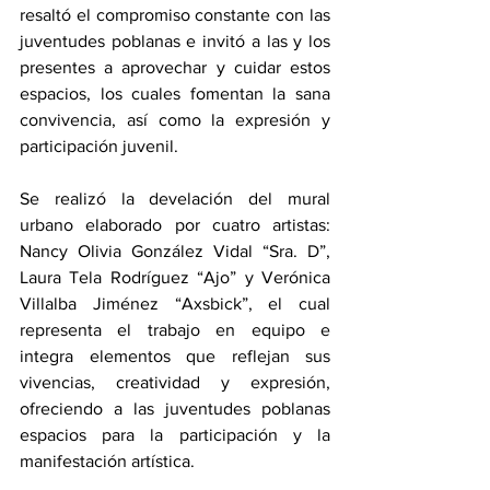
resaltó el compromiso constante con las 
juventudes poblanas e invitó a las y los 
presentes a aprovechar y cuidar estos 
espacios, los cuales fomentan la sana 
convivencia, así como la expresión y 
participación juvenil.
Se realizó la develación del mural 
urbano elaborado por cuatro artistas: 
Nancy Olivia González Vidal “Sra. D”, 
Laura Tela Rodríguez “Ajo” y Verónica 
Villalba Jiménez “Axsbick”, el cual 
representa el trabajo en equipo e 
integra elementos que reflejan sus 
vivencias, creatividad y expresión, 
ofreciendo a las juventudes poblanas 
espacios para la participación y la 
manifestación artística.