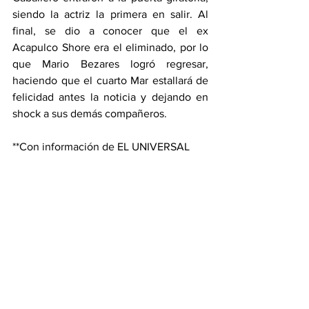
siendo la actriz la primera en salir. Al 
final, se dio a conocer que el ex 
Acapulco Shore era el eliminado, por lo 
que Mario Bezares logró regresar, 
haciendo que el cuarto Mar estallará de 
felicidad antes la noticia y dejando en 
shock a sus demás compañeros.
**Con información de EL UNIVERSAL
Espectáculos
Ver todo
Entradas recientes