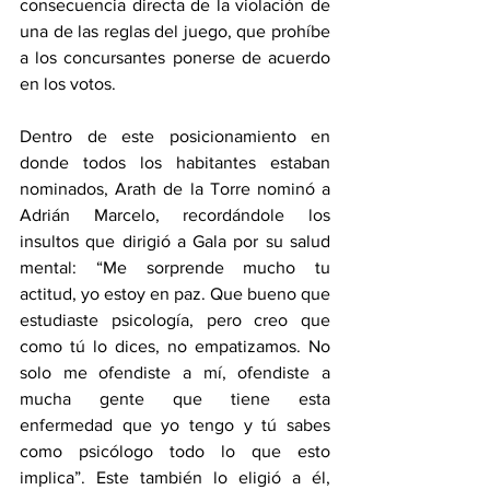
consecuencia directa de la violación de 
una de las reglas del juego, que prohíbe 
a los concursantes ponerse de acuerdo 
en los votos.
Dentro de este posicionamiento en 
donde todos los habitantes estaban 
nominados, Arath de la Torre nominó a 
Adrián Marcelo, recordándole los 
insultos que dirigió a Gala por su salud 
mental: “Me sorprende mucho tu 
actitud, yo estoy en paz. Que bueno que 
estudiaste psicología, pero creo que 
como tú lo dices, no empatizamos. No 
solo me ofendiste a mí, ofendiste a 
mucha gente que tiene esta 
enfermedad que yo tengo y tú sabes 
como psicólogo todo lo que esto 
implica”. Este también lo eligió a él, 