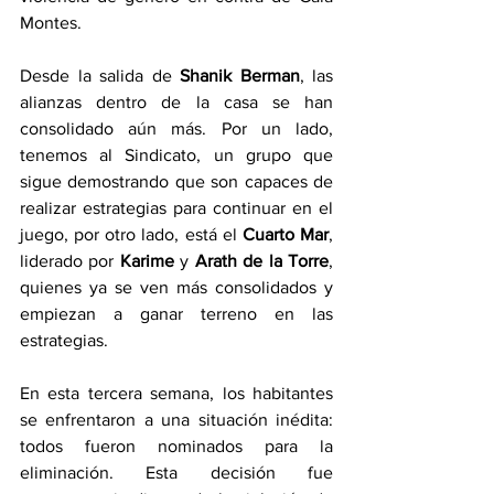
Montes.
Desde la salida de 
Shanik Berman
, las 
alianzas dentro de la casa se han 
consolidado aún más. Por un lado, 
tenemos al Sindicato, un grupo que 
sigue demostrando que son capaces de 
realizar estrategias para continuar en el 
juego, por otro lado, está el 
Cuarto Mar
, 
liderado por 
Karime
 y 
Arath de la Torre
, 
quienes ya se ven más consolidados y 
empiezan a ganar terreno en las 
estrategias.
En esta tercera semana, los habitantes 
se enfrentaron a una situación inédita: 
todos fueron nominados para la 
eliminación. Esta decisión fue 