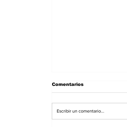
Comentarios
Escribir un comentario...