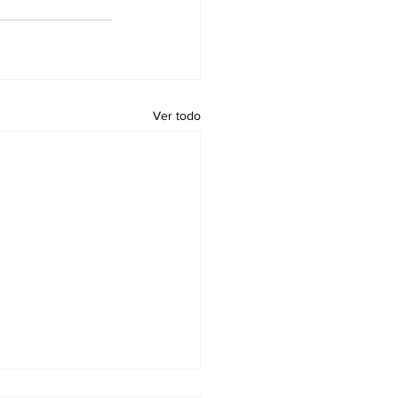
Ver todo