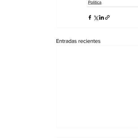
Política
Entradas recientes