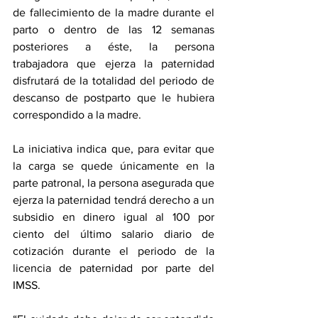
de fallecimiento de la madre durante el 
parto o dentro de las 12 semanas 
posteriores a éste, la persona 
trabajadora que ejerza la paternidad 
disfrutará de la totalidad del periodo de 
descanso de postparto que le hubiera 
correspondido a la madre. 
La iniciativa indica que, para evitar que 
la carga se quede únicamente en la 
parte patronal, la persona asegurada que 
ejerza la paternidad tendrá derecho a un 
subsidio en dinero igual al 100 por 
ciento del último salario diario de 
cotización durante el periodo de la 
licencia de paternidad por parte del 
IMSS. 