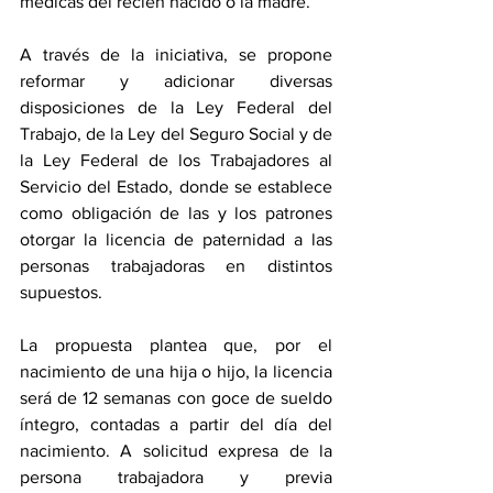
médicas del recién nacido o la madre. 
A través de la iniciativa, se propone 
reformar y adicionar diversas 
disposiciones de la Ley Federal del 
Trabajo, de la Ley del Seguro Social y de 
la Ley Federal de los Trabajadores al 
Servicio del Estado, donde se establece 
como obligación de las y los patrones 
otorgar la licencia de paternidad a las 
personas trabajadoras en distintos 
supuestos. 
La propuesta plantea que, por el 
nacimiento de una hija o hijo, la licencia 
será de 12 semanas con goce de sueldo 
íntegro, contadas a partir del día del 
nacimiento. A solicitud expresa de la 
persona trabajadora y previa 