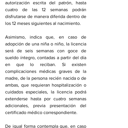
autorización escrita del patrón, hasta 
cuatro de las 12 semanas podrán 
disfrutarse de manera diferida dentro de 
los 12 meses siguientes al nacimiento. 
Asimismo, indica que, en caso de 
adopción de una niña o niño, la licencia 
será de seis semanas con goce de 
sueldo íntegro, contadas a partir del día 
en que lo reciban. Si existen 
complicaciones médicas graves de la 
madre, de la persona recién nacida o de 
ambas, que requieran hospitalización o 
cuidados especiales, la licencia podrá 
extenderse hasta por cuatro semanas 
adicionales, previa presentación del 
certificado médico correspondiente. 
De igual forma contempla que, en caso 