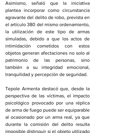
Asimismo, señaló que la iniciativa 
plantea incorporar como circunstancia 
agravante del delito de robo, prevista en 
el artículo 380 del mismo ordenamiento, 
la utilización de este tipo de armas 
simuladas, debido a que los actos de 
intimidación cometidos con estos 
objetos generan afectaciones no solo al 
patrimonio de las personas, sino 
también a su integridad emocional, 
tranquilidad y percepción de seguridad.
Tepole Armenta destacó que, desde la 
perspectiva de las víctimas, el impacto 
psicológico provocado por una réplica 
de arma de fuego puede ser equiparable 
al ocasionado por un arma real, ya que 
durante la comisión del delito resulta 
imposible distinguir si el objeto utilizado 