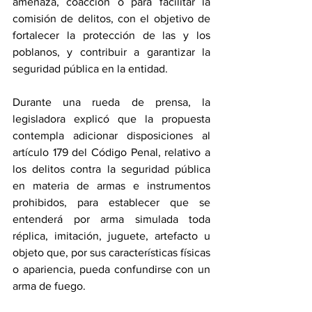
amenaza, coacción o para facilitar la 
comisión de delitos, con el objetivo de 
fortalecer la protección de las y los 
poblanos, y contribuir a garantizar la 
seguridad pública en la entidad. 
Durante una rueda de prensa, la 
legisladora explicó que la propuesta 
contempla adicionar disposiciones al 
artículo 179 del Código Penal, relativo a 
los delitos contra la seguridad pública 
en materia de armas e instrumentos 
prohibidos, para establecer que se 
entenderá por arma simulada toda 
réplica, imitación, juguete, artefacto u 
objeto que, por sus características físicas 
o apariencia, pueda confundirse con un 
arma de fuego.