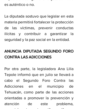
es auténtico o no.
La diputada sostuvo que legislar en esta 
materia permitirá fortalecer la protección 
de las víctimas, prevenir conductas 
ilícitas y contribuir a garantizar la 
seguridad y la paz social en la entidad.
ANUNCIA DIPUTADA SEGUNDO FORO 
CONTRA LAS ADICCIONES
Por otra parte, la legisladora Ana Lilia 
Tepole informó que en julio se llevará a 
cabo el Segundo Foro Contra las 
Adicciones en el municipio de 
Tehuacán, como parte de las acciones 
orientadas a promover la prevención y 
atención de este problema, 